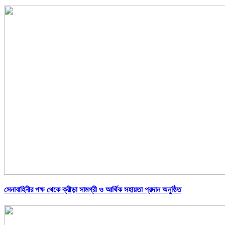
সেনাবাহিনীর পক্ষ থেকে ক্রীড়া সামগ্রী ও আর্থিক সহায়তা প্রদান অনুষ্ঠিত