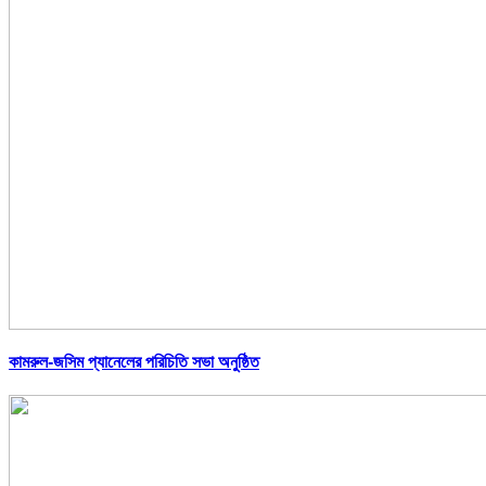
কামরুল-জসিম প্যানেলের পরিচিতি সভা অনুষ্ঠিত