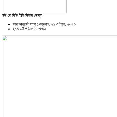
ইউ কে বিডি টিভি নিউজ ডেস্ক
খবর আপডেট সময় : শুক্রবার, ২১ এপ্রিল, ২০২৩
২০৬ এই পর্যন্ত দেখেছেন