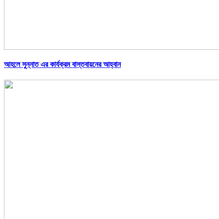
আহলে সুন্নাত এর কার্যক্রম বাস্তবায়নের আহ্বান