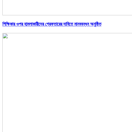
শিক্ষিকার ওপর হামলাকারীদের গ্রেফতারের দাবিতে মানববন্ধন অনুষ্ঠিত