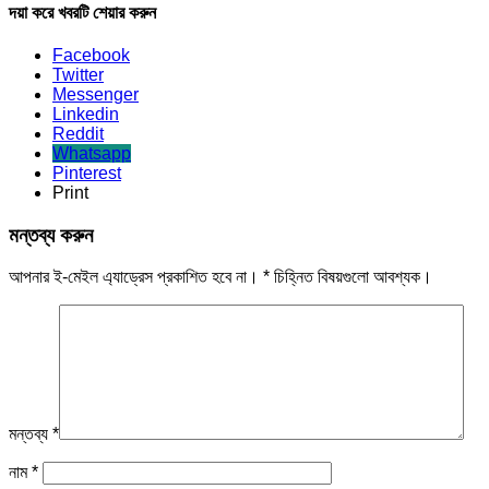
দয়া করে খবরটি শেয়ার করুন
Facebook
Twitter
Messenger
Linkedin
Reddit
Whatsapp
Pinterest
Print
মন্তব্য করুন
আপনার ই-মেইল এ্যাড্রেস প্রকাশিত হবে না।
*
চিহ্নিত বিষয়গুলো আবশ্যক।
মন্তব্য
*
নাম
*