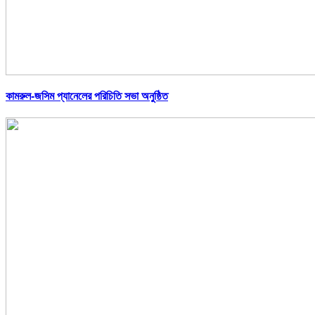
কামরুল-জসিম প্যানেলের পরিচিতি সভা অনুষ্ঠিত