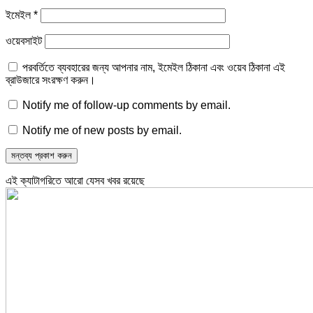
ইমেইল
*
ওয়েবসাইট
পরবর্তিতে ব্যবহারের জন্য আপনার নাম, ইমেইল ঠিকানা এবং ওয়েব ঠিকানা এই
ব্রাউজারে সংরক্ষণ করুন।
Notify me of follow-up comments by email.
Notify me of new posts by email.
এই ক্যাটাগরিতে আরো যেসব খবর রয়েছে