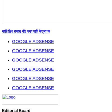
কারি শিল্প রক্ষায় পাঁচ দফা দাবি উত্থাপন
GOOGLE ADSENSE
GOOGLE ADSENSE
GOOGLE ADSENSE
GOOGLE ADSENSE
GOOGLE ADSENSE
GOOGLE ADSENSE
Editorial Board