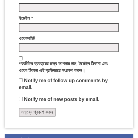
ইমেইল
*
ওয়েবসাইট
পরবর্তিতে ব্যবহারের জন্য আপনার নাম, ইমেইল ঠিকানা এবং
ওয়েব ঠিকানা এই ব্রাউজারে সংরক্ষণ করুন।
Notify me of follow-up comments by
email.
Notify me of new posts by email.