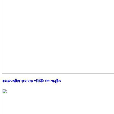
কামরুল-জসিম প্যানেলের পরিচিতি সভা অনুষ্ঠিত