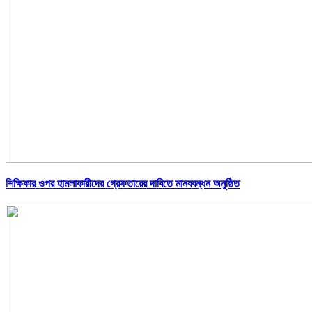
শিক্ষিকার ওপর হামলাকারীদের গ্রেফতারের দাবিতে মানববন্ধন অনুষ্ঠিত