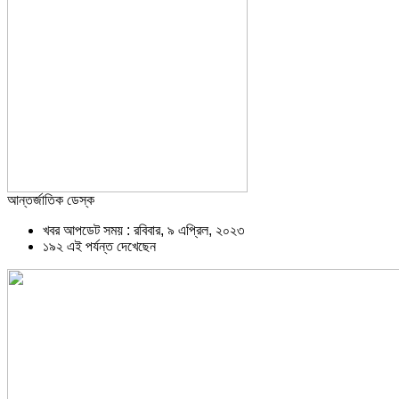
আন্তর্জাতিক ডেস্ক
খবর আপডেট সময় : রবিবার, ৯ এপ্রিল, ২০২৩
১৯২ এই পর্যন্ত দেখেছেন