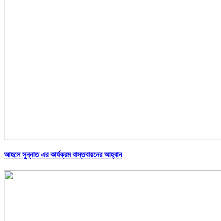
আহলে সুন্নাত এর কার্যক্রম বাস্তবায়নের আহ্বান