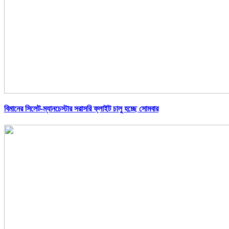
বিমানের সিলেট-ম্যানচেস্টার সরাসরি ফ্লাইট চালু হচ্ছে সোমবার