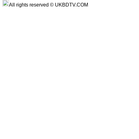
All rights reserved © UKBDTV.COM