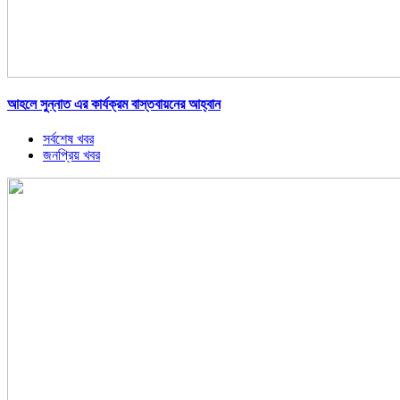
আহলে সুন্নাত এর কার্যক্রম বাস্তবায়নের আহ্বান
সর্বশেষ খবর
জনপ্রিয় খবর