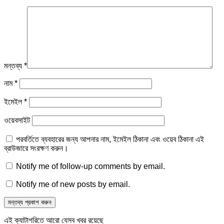
মন্তব্য
*
নাম
*
ইমেইল
*
ওয়েবসাইট
পরবর্তিতে ব্যবহারের জন্য আপনার নাম, ইমেইল ঠিকানা এবং ওয়েব ঠিকানা এই
ব্রাউজারে সংরক্ষণ করুন।
Notify me of follow-up comments by email.
Notify me of new posts by email.
এই ক্যাটাগরিতে আরো যেসব খবর রয়েছে