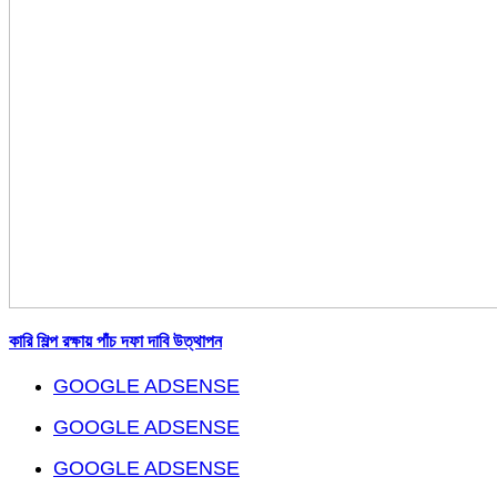
কারি শিল্প রক্ষায় পাঁচ দফা দাবি উত্থাপন
GOOGLE ADSENSE
GOOGLE ADSENSE
GOOGLE ADSENSE