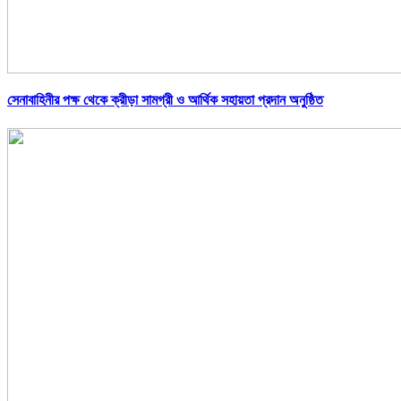
সেনাবাহিনীর পক্ষ থেকে ক্রীড়া সামগ্রী ও আর্থিক সহায়তা প্রদান অনুষ্ঠিত