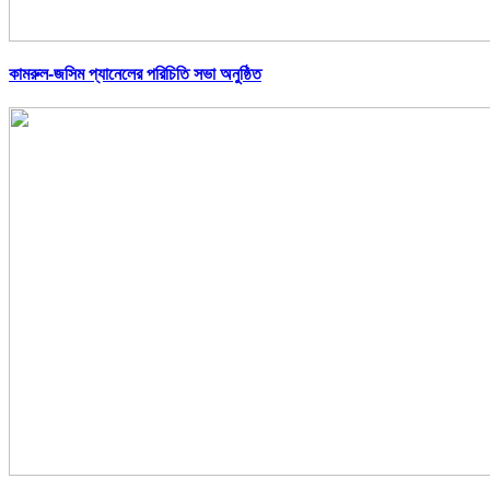
কামরুল-জসিম প্যানেলের পরিচিতি সভা অনুষ্ঠিত