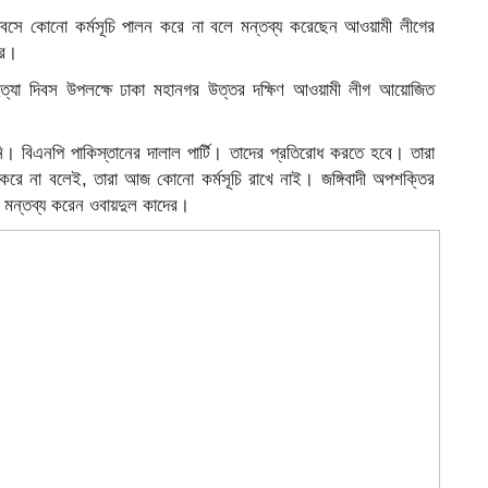
দিবসে কোনো কর্মসূচি পালন করে না বলে মন্তব্য করেছেন আওয়ামী লীগের
ের।
ে গণহত্যা দিবস উপলক্ষে ঢাকা মহানগর উত্তর দক্ষিণ আওয়ামী লীগ আয়োজিত
ি। বিএনপি পাকিস্তানের দালাল পার্টি। তাদের প্রতিরোধ করতে হবে। তারা
 করে না বলেই, তারা আজ কোনো কর্মসূচি রাখে নাই। জঙ্গিবাদী অপশক্তির
 মন্তব্য করেন ওবায়দুল কাদের।