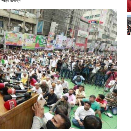
র্যন্ত দেখেছেন