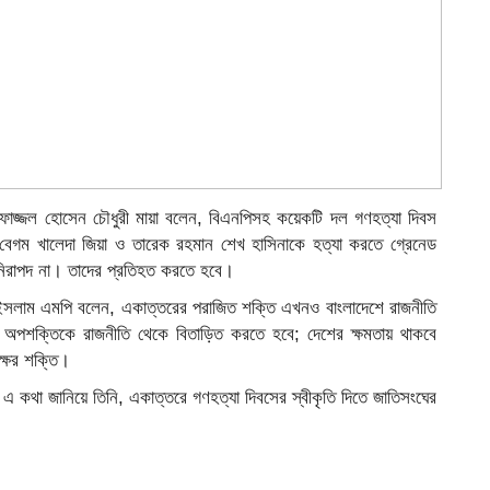
জ্জল হোসেন চৌধুরী মায়া বলেন, বিএনপিসহ কয়েকটি দল গণহত্যা দিবস
 বেগম খালেদা জিয়া ও তারেক রহমান শেখ হাসিনাকে হত্যা করতে গ্রেনেড
 নিরাপদ না। তাদের প্রতিহত করতে হবে।
সলাম এমপি বলেন, একাত্তরের পরাজিত শক্তি এখনও বাংলাদেশে রাজনীতি
অপশক্তিকে রাজনীতি থেকে বিতাড়িত করতে হবে; দেশের ক্ষমতায় থাকবে
ক্ষের শক্তি।
- এ কথা জানিয়ে তিনি, একাত্তরে গণহত্যা দিবসের স্বীকৃতি দিতে জাতিসংঘের