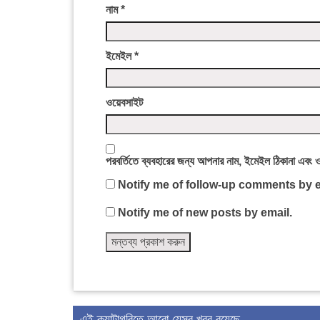
নাম
*
ইমেইল
*
ওয়েবসাইট
পরবর্তিতে ব্যবহারের জন্য আপনার নাম, ইমেইল ঠিকানা এবং 
Notify me of follow-up comments by e
Notify me of new posts by email.
এই ক্যাটাগরিতে আরো যেসব খবর রয়েছে