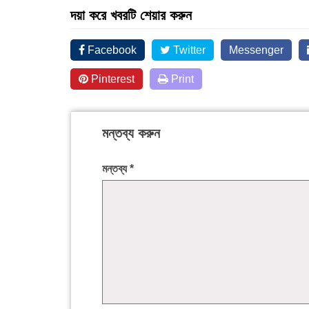
দয়া করে খবরটি শেয়ার করুন
Facebook
Twitter
Messenger
Pinterest
Print
মন্তব্য করুন
মন্তব্য
*