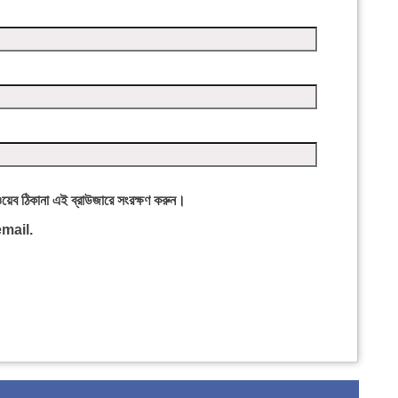
ওয়েব ঠিকানা এই ব্রাউজারে সংরক্ষণ করুন।
mail.