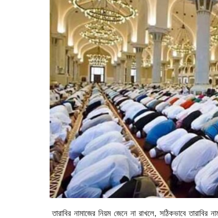
তারাবির নামাজের নিয়ম জেনে না রাখলে, সঠিকভাবে তারাবির 