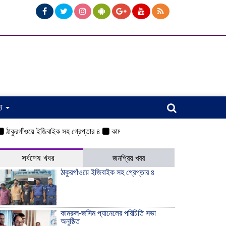
্য
গাঁওয়ে ইজিবাইক সহ গ্রেপ্তার ৪
কামরুল-জসিম প্যানেলের পরিচিতি সভা অনুষ্ঠিত
ওয়
সর্বশেষ খবর
জনপ্রিয় খবর
ঠাকুরগাঁওয়ে ইজিবাইক সহ গ্রেপ্তার ৪
কামরুল-জসিম প্যানেলের পরিচিতি সভা
অনুষ্ঠিত