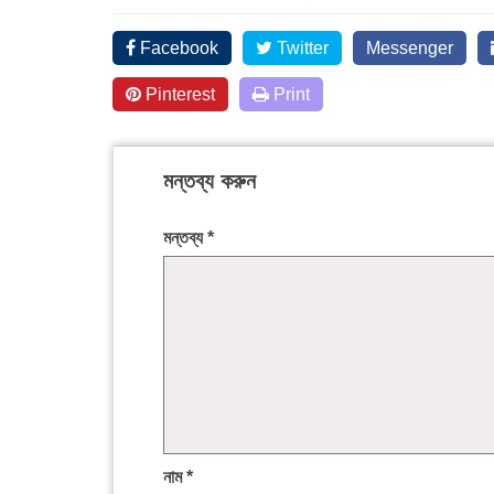
Facebook
Twitter
Messenger
Pinterest
Print
মন্তব্য করুন
মন্তব্য
*
নাম
*