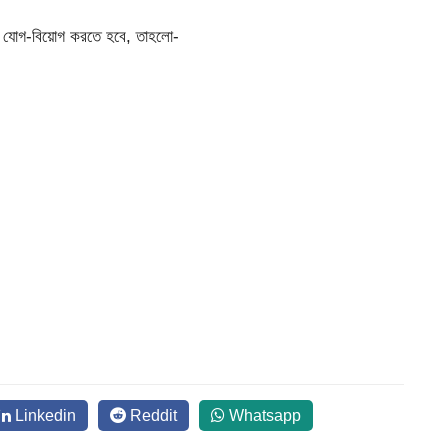
ময় যোগ-বিয়োগ করতে হবে, তাহলো-
Linkedin
Reddit
Whatsapp