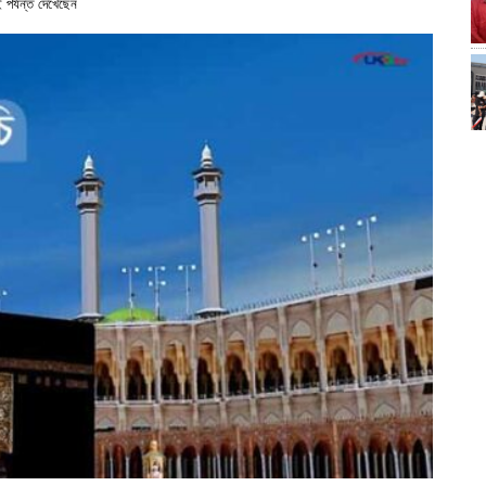
পর্যন্ত দেখেছেন