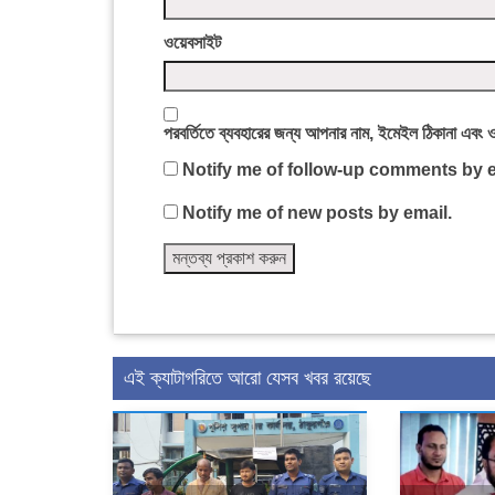
ওয়েবসাইট
পরবর্তিতে ব্যবহারের জন্য আপনার নাম, ইমেইল ঠিকানা এবং 
Notify me of follow-up comments by e
Notify me of new posts by email.
এই ক্যাটাগরিতে আরো যেসব খবর রয়েছে