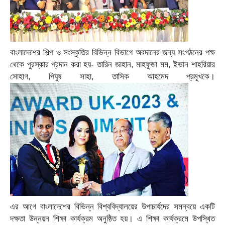
বাংলাদেশের শিল্প ও সংস্কৃতির বিভিন্ন বিভাগে অবদানের জন্য সংগঠনের পক্ষ
থেকে পুরস্কার প্রদান করা হয়- তারিন জাহান, মাহফুজা মম, ইভান শাহরিয়ার
সোহাগ, পিযুষ সাহা, তাসিক আহমেদ প্রমূখকে।
এর আগে বাংলাদেশের বিভিন্ন বিশ্ববিদ্যালয়ের উপাচার্যদের সমন্বয়ে একটি
দক্ষতা উন্নয়ন শিক্ষা কার্যক্রম অনুষ্ঠিত হয়। এ শিক্ষা কার্যক্রমে উপস্থিত