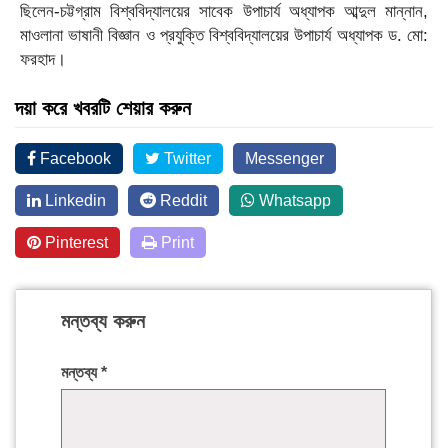
ছিলেন-চট্টগ্রাম বিশ্ববিদ্যালয়ের সাবেক উপাচার্য অধ্যাপক আব্দুল মান্নান,
মাওলানা ভাষানী বিজ্ঞান ও প্রযুক্তি বিশ্ববিদ্যালয়ের উপাচার্য অধ্যাপক ড. মো:
ফরহাদ।
দয়া করে খবরটি শেয়ার করুন
Facebook
Twitter
Messenger
Linkedin
Reddit
Whatsapp
Pinterest
Print
মন্তব্য করুন
মন্তব্য
*