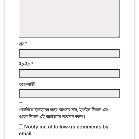
নাম
*
ইমেইল
*
ওয়েবসাইট
পরবর্তিতে ব্যবহারের জন্য আপনার নাম, ইমেইল ঠিকানা এবং
ওয়েব ঠিকানা এই ব্রাউজারে সংরক্ষণ করুন।
Notify me of follow-up comments by
email.