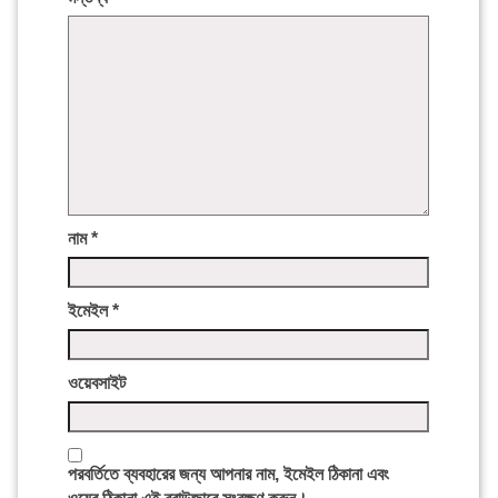
নাম
*
ইমেইল
*
ওয়েবসাইট
পরবর্তিতে ব্যবহারের জন্য আপনার নাম, ইমেইল ঠিকানা এবং