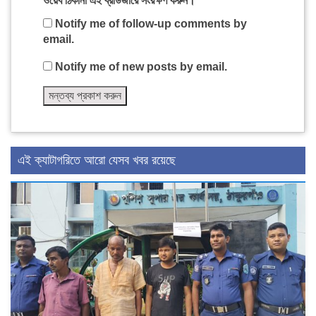
ওয়েব ঠিকানা এই ব্রাউজারে সংরক্ষণ করুন।
Notify me of follow-up comments by
email.
Notify me of new posts by email.
এই ক্যাটাগরিতে আরো যেসব খবর রয়েছে