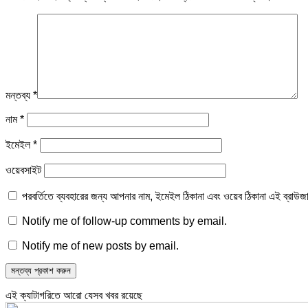
মন্তব্য
*
নাম
*
ইমেইল
*
ওয়েবসাইট
পরবর্তিতে ব্যবহারের জন্য আপনার নাম, ইমেইল ঠিকানা এবং ওয়েব ঠিকানা এই ব্রাউজ
Notify me of follow-up comments by email.
Notify me of new posts by email.
এই ক্যাটাগরিতে আরো যেসব খবর রয়েছে