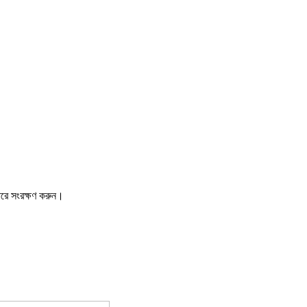
ারে সংরক্ষণ করুন।