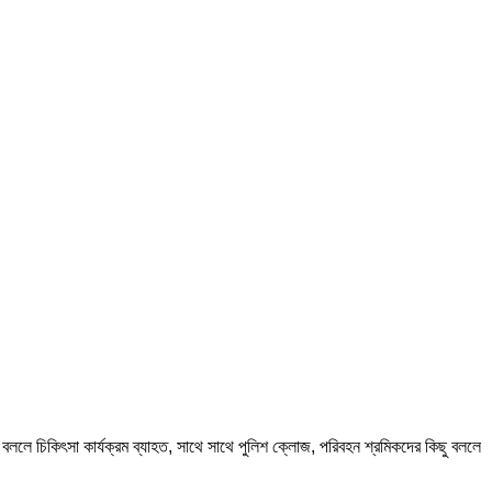
ললে চিকিৎসা কার্যক্রম ব্যাহত, সাথে সাথে পুলিশ ক্লোজ, পরিবহন শ্রমিকদের কিছু বললে