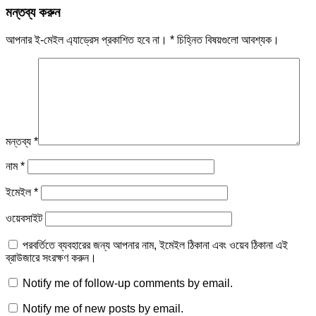
মন্তব্য করুন
আপনার ই-মেইল এ্যাড্রেস প্রকাশিত হবে না।
*
চিহ্নিত বিষয়গুলো আবশ্যক।
মন্তব্য
*
নাম
*
ইমেইল
*
ওয়েবসাইট
পরবর্তিতে ব্যবহারের জন্য আপনার নাম, ইমেইল ঠিকানা এবং ওয়েব ঠিকানা এই
ব্রাউজারে সংরক্ষণ করুন।
Notify me of follow-up comments by email.
Notify me of new posts by email.