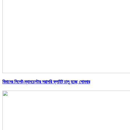
বিমানের সিলেট-ম্যানচেস্টার সরাসরি ফ্লাইট চালু হচ্ছে সোমবার