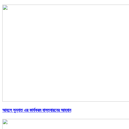
আহলে সুন্নাত এর কার্যক্রম বাস্তবায়নের আহ্বান