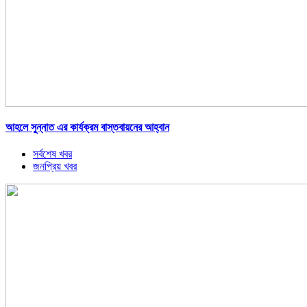
আহলে সুন্নাত এর কার্যক্রম বাস্তবায়নের আহ্বান
সর্বশেষ খবর
জনপ্রিয় খবর