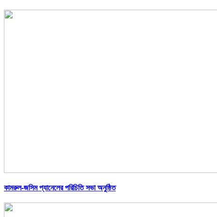
কামরুল-জসিম প্যানেলের পরিচিতি সভা অনুষ্ঠিত