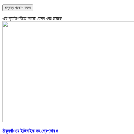
এই ক্যাটাগরিতে আরো যেসব খবর রয়েছে
ঠাকুরগাঁওয়ে ইজিবাইক সহ গ্রেপ্তার ৪