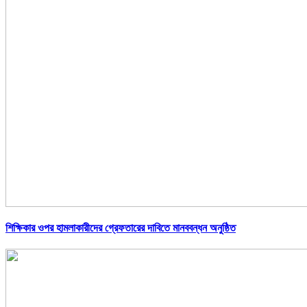
শিক্ষিকার ওপর হামলাকারীদের গ্রেফতারের দাবিতে মানববন্ধন অনুষ্ঠিত