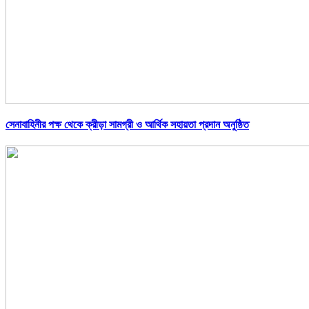
সেনাবাহিনীর পক্ষ থেকে ক্রীড়া সামগ্রী ও আর্থিক সহায়তা প্রদান অনুষ্ঠিত