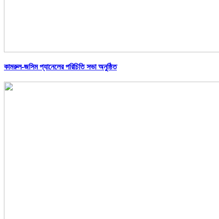
কামরুল-জসিম প্যানেলের পরিচিতি সভা অনুষ্ঠিত