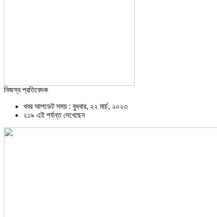
নিজস্ব প্রতিবেদক
খবর আপডেট সময় : বুধবার, ২২ মার্চ, ২০২৩
২১৯ এই পর্যন্ত দেখেছেন