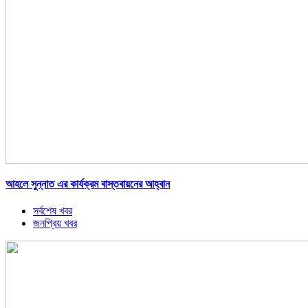
আহলে সুন্নাত এর কার্যক্রম বাস্তবায়নের আহ্বান
সর্বশেষ খবর
জনপ্রিয় খবর