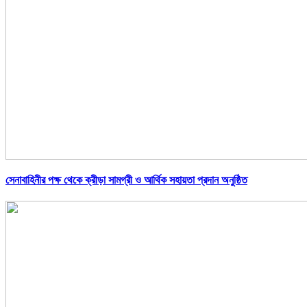
সেনাবাহিনীর পক্ষ থেকে ক্রীড়া সামগ্রী ও আর্থিক সহায়তা প্রদান অনুষ্ঠিত