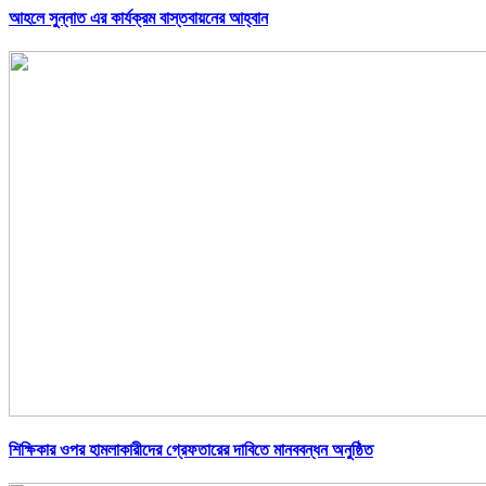
আহলে সুন্নাত এর কার্যক্রম বাস্তবায়নের আহ্বান
শিক্ষিকার ওপর হামলাকারীদের গ্রেফতারের দাবিতে মানববন্ধন অনুষ্ঠিত