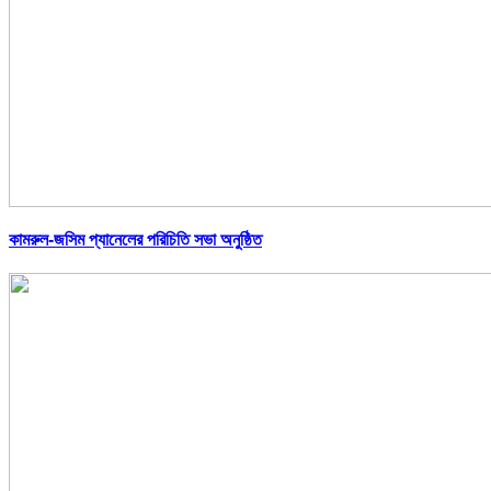
কামরুল-জসিম প্যানেলের পরিচিতি সভা অনুষ্ঠিত