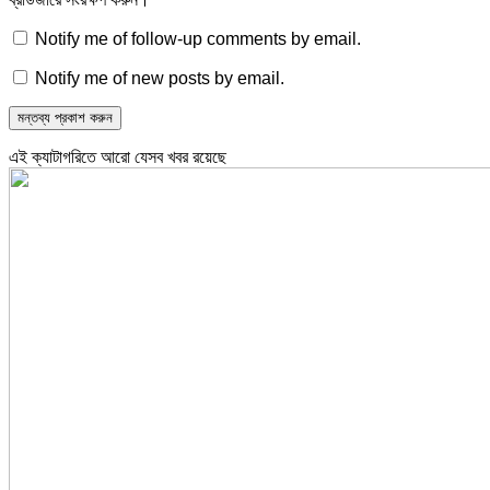
Notify me of follow-up comments by email.
Notify me of new posts by email.
এই ক্যাটাগরিতে আরো যেসব খবর রয়েছে