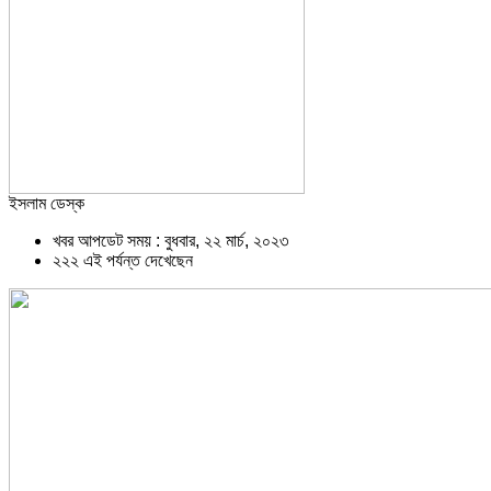
ইসলাম ডেস্ক
খবর আপডেট সময় : বুধবার, ২২ মার্চ, ২০২৩
২২২ এই পর্যন্ত দেখেছেন