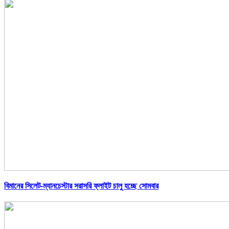
বিমানের সিলেট-ম্যানচেস্টার সরাসরি ফ্লাইট চালু হচ্ছে সোমবার