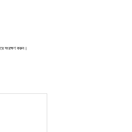
ারে সংরক্ষণ করুন।