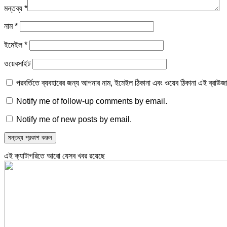
মন্তব্য
*
নাম
*
ইমেইল
*
ওয়েবসাইট
পরবর্তিতে ব্যবহারের জন্য আপনার নাম, ইমেইল ঠিকানা এবং ওয়েব ঠিকানা এই ব্রাউজ
Notify me of follow-up comments by email.
Notify me of new posts by email.
এই ক্যাটাগরিতে আরো যেসব খবর রয়েছে