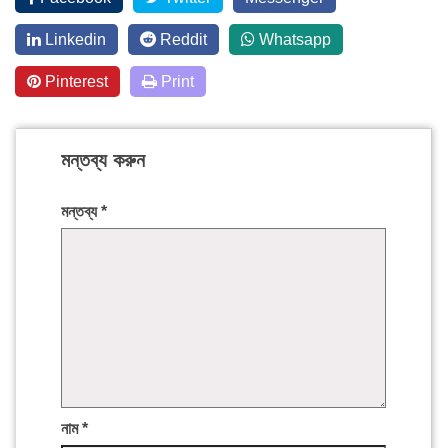
Linkedin
Reddit
Whatsapp
Pinterest
Print
মন্তব্য করুন
মন্তব্য
*
নাম
*