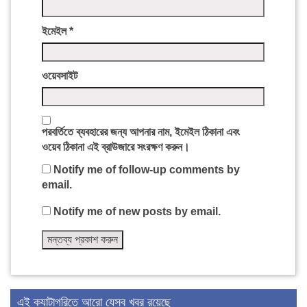
ইমেইল
*
ওয়েবসাইট
পরবর্তিতে ব্যবহারের জন্য আপনার নাম, ইমেইল ঠিকানা এবং
ওয়েব ঠিকানা এই ব্রাউজারে সংরক্ষণ করুন।
Notify me of follow-up comments by
email.
Notify me of new posts by email.
এই ক্যাটাগরিতে আরো যেসব খবর রয়েছে