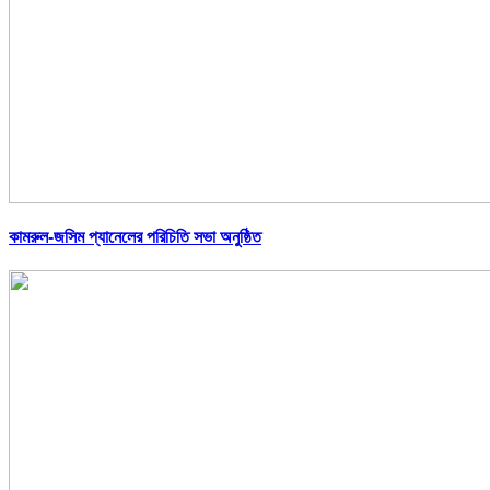
কামরুল-জসিম প্যানেলের পরিচিতি সভা অনুষ্ঠিত