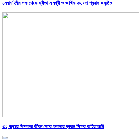
সেনাবাহিনীর পক্ষ থেকে ক্রীড়া সামগ্রী ও আর্থিক সহায়তা প্রদান অনুষ্ঠিত
৩২ বছরের শিক্ষকতা জীবন থেকে অবসরে প্রধান শিক্ষক জহির আলী