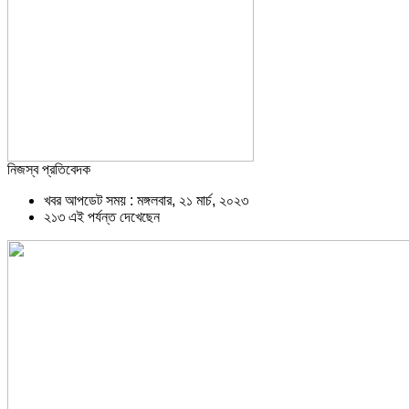
নিজস্ব প্রতিবেদক
খবর আপডেট সময় : মঙ্গলবার, ২১ মার্চ, ২০২৩
২১৩ এই পর্যন্ত দেখেছেন