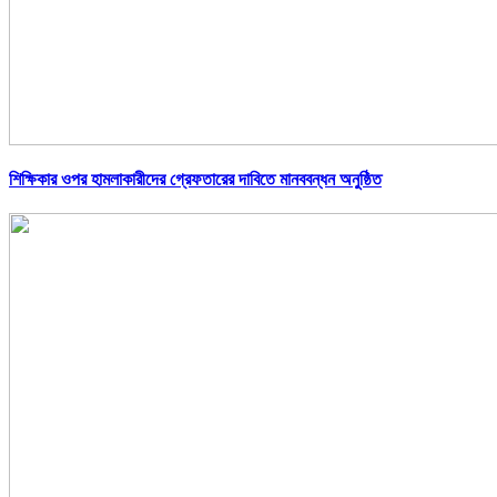
শিক্ষিকার ওপর হামলাকারীদের গ্রেফতারের দাবিতে মানববন্ধন অনুষ্ঠিত