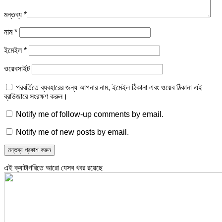
মন্তব্য
*
নাম
*
ইমেইল
*
ওয়েবসাইট
পরবর্তিতে ব্যবহারের জন্য আপনার নাম, ইমেইল ঠিকানা এবং ওয়েব ঠিকানা এই
ব্রাউজারে সংরক্ষণ করুন।
Notify me of follow-up comments by email.
Notify me of new posts by email.
এই ক্যাটাগরিতে আরো যেসব খবর রয়েছে