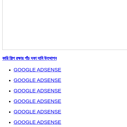
কারি শিল্প রক্ষায় পাঁচ দফা দাবি উত্থাপন
GOOGLE ADSENSE
GOOGLE ADSENSE
GOOGLE ADSENSE
GOOGLE ADSENSE
GOOGLE ADSENSE
GOOGLE ADSENSE