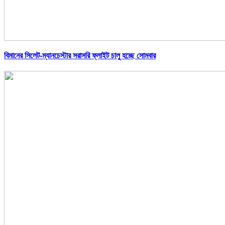
বিমানের সিলেট-ম্যানচেস্টার সরাসরি ফ্লাইট চালু হচ্ছে সোমবার