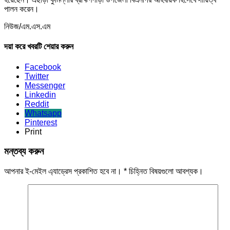
পালন করেন।
নিউজ/এম.এস.এম
দয়া করে খবরটি শেয়ার করুন
Facebook
Twitter
Messenger
Linkedin
Reddit
Whatsapp
Pinterest
Print
মন্তব্য করুন
আপনার ই-মেইল এ্যাড্রেস প্রকাশিত হবে না।
*
চিহ্নিত বিষয়গুলো আবশ্যক।