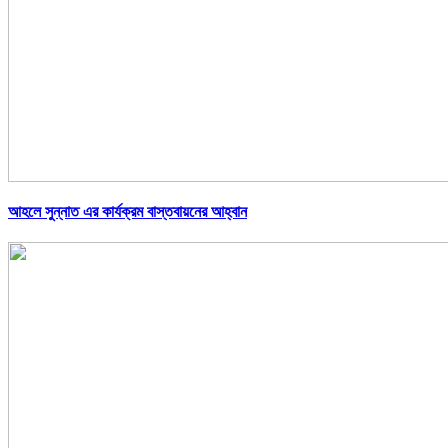
আহলে সুন্নাত এর কার্যক্রম বাস্তবায়নের আহ্বান