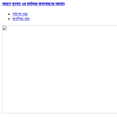
আহলে সুন্নাত এর কার্যক্রম বাস্তবায়নের আহ্বান
সর্বশেষ খবর
জনপ্রিয় খবর