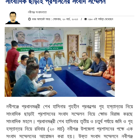
সাংবাদিক ছাড়াই প্রশাসনের সংবাদ সম্মেলন
নবীগঞ্জ সংবাদদাতা
খবর আপডেট সময় : সোমবার, ২০ মার্চ, ২০২৩
২৬০ এই পর্যন্ত দেখেছেন
নবীগঞ্জে প্রধানমন্ত্রী শেখ হাসিনার গৃহহীন প্রকল্পের গৃহ হস্তান্তর নিয়ে
সাংবাদিক ছাড়াই প্রশাসনের সংবাদ সম্মেলন নিয়ে ক্ষোভ বিরাজ করছে
সাংবাদিক মহলে। প্রধানমন্ত্রী শেখ হাসিনার তৃতীয় ও চতুর্থ পর্যায়ে জমি ও গৃহ
হস্তান্তর নিয়ে রবিবার (২০ মার্চ) নবীগঞ্জ উপজেলা প্রশাসনের পক্ষে এক
সংবাদ সম্মেলনের আয়োজন করা হয়। উক্ত সংবাদ সম্মেলনে নবীগঞ্জ