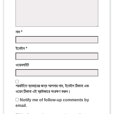
নাম
*
ইমেইল
*
ওয়েবসাইট
পরবর্তিতে ব্যবহারের জন্য আপনার নাম, ইমেইল ঠিকানা এবং
ওয়েব ঠিকানা এই ব্রাউজারে সংরক্ষণ করুন।
Notify me of follow-up comments by
email.