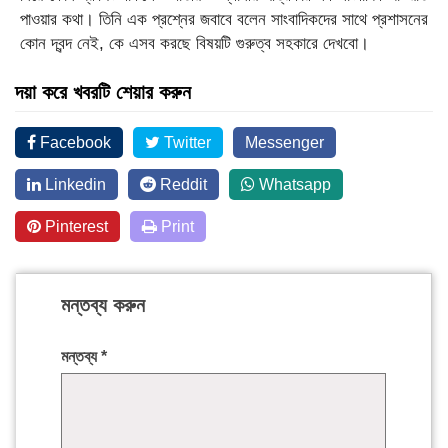
পাওয়ার কথা। তিনি এক প্রশ্নের জবাবে বলেন সাংবাদিকদের সাথে প্রশাসনের
কোন দ্বন্দ নেই, কে এসব করছে বিষয়টি গুরুত্ব সহকারে দেখবো।
দয়া করে খবরটি শেয়ার করুন
Facebook
Twitter
Messenger
Linkedin
Reddit
Whatsapp
Pinterest
Print
মন্তব্য করুন
মন্তব্য
*