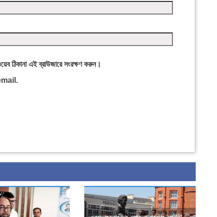
ওয়েব ঠিকানা এই ব্রাউজারে সংরক্ষণ করুন।
mail.