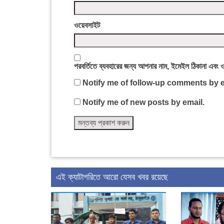
ওয়েবসাইট
পরবর্তিতে ব্যবহারের জন্য আপনার নাম, ইমেইল ঠিকানা এবং 
Notify me of follow-up comments by e
Notify me of new posts by email.
এই ক্যাটাগরিতে আরো যেসব খবর রয়েছে