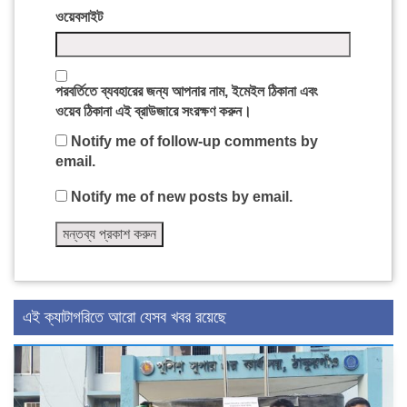
ওয়েবসাইট
পরবর্তিতে ব্যবহারের জন্য আপনার নাম, ইমেইল ঠিকানা এবং
ওয়েব ঠিকানা এই ব্রাউজারে সংরক্ষণ করুন।
Notify me of follow-up comments by
email.
Notify me of new posts by email.
এই ক্যাটাগরিতে আরো যেসব খবর রয়েছে