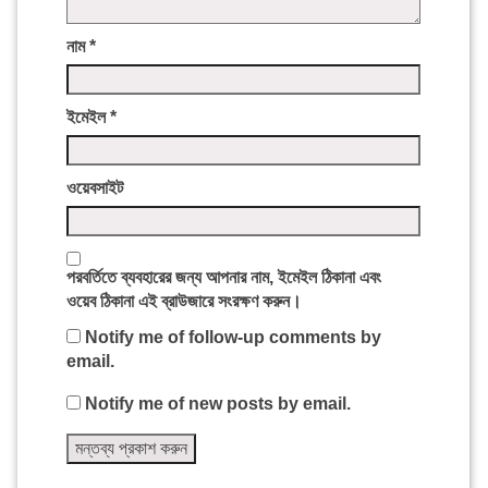
নাম
*
ইমেইল
*
ওয়েবসাইট
পরবর্তিতে ব্যবহারের জন্য আপনার নাম, ইমেইল ঠিকানা এবং
ওয়েব ঠিকানা এই ব্রাউজারে সংরক্ষণ করুন।
Notify me of follow-up comments by
email.
Notify me of new posts by email.