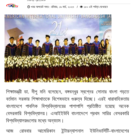
নিজস্ব প্রতিবেদক
খবর আপডেট সময় : রবিবার, ১৯ মার্চ, ২০২৩
১৮০ এই পর্যন্ত দেখেছেন
শিক্ষামন্ত্রী ডা. দীপু মনি বলেছেন, বঙ্গবন্ধুর স্বপ্নের সোনার বাংলা গড়তে
বর্তমান সরকার শিক্ষাখাতকে বিশেষভাবে গুরুত্ব দিচ্ছে। এরই ধারাবাহিকতায়
বাংলাদেশে পাবলিক বিশ্ববিদ্যালয়ের পাশাপাশি প্রতিষ্ঠিত হয়েছে অনেক
বেসরকারি বিশ্ববিদ্যালয়। এআইইউবি বাংলাদেশে প্রথম সারির বেসরকারি
বিশ্ববিদ্যালয়গুলোর মধ্যে অন্যতম।
আজ রোববার আমেরিকান ইন্টারন্যাশনাল ইউনিভার্সিটি-বাংলাদেশের