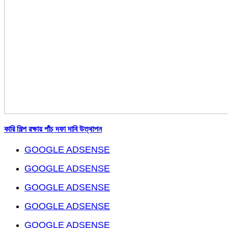
কারি শিল্প রক্ষায় পাঁচ দফা দাবি উত্থাপন
GOOGLE ADSENSE
GOOGLE ADSENSE
GOOGLE ADSENSE
GOOGLE ADSENSE
GOOGLE ADSENSE