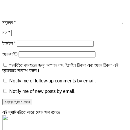
মন্তব্য
*
নাম
*
ইমেইল
*
ওয়েবসাইট
পরবর্তিতে ব্যবহারের জন্য আপনার নাম, ইমেইল ঠিকানা এবং ওয়েব ঠিকানা এই
ব্রাউজারে সংরক্ষণ করুন।
Notify me of follow-up comments by email.
Notify me of new posts by email.
এই ক্যাটাগরিতে আরো যেসব খবর রয়েছে