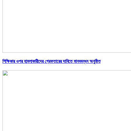
শিক্ষিকার ওপর হামলাকারীদের গ্রেফতারের দাবিতে মানববন্ধন অনুষ্ঠিত