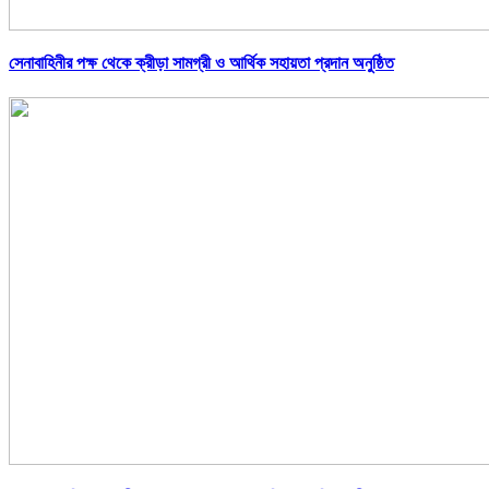
সেনাবাহিনীর পক্ষ থেকে ক্রীড়া সামগ্রী ও আর্থিক সহায়তা প্রদান অনুষ্ঠিত