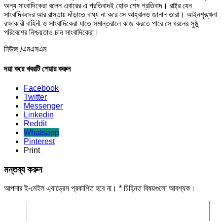
অন্য সাংবাদিকেরা বলেন এবারের এ প্রতিবাদই হোক শেষ প্রতিবাদ। রাষ্ট্র যেন
সাংবাদিকদের আর রাস্তায় দাঁড়াতে বাধ্য না করে সে আহ্বানও জানান তারা। আইনশৃঙ্খলা
রক্ষাকারী বাহিনী ও সাংবাদিকেরা যাতে সমান্তরালে কাজ করতে পারে সে ধরনের সুষ্ঠু
পরিবেশের নিশ্চয়তাও চান সাংবাদিকেরা।
নিউজ /এমএসএম
দয়া করে খবরটি শেয়ার করুন
Facebook
Twitter
Messenger
Linkedin
Reddit
Whatsapp
Pinterest
Print
মন্তব্য করুন
আপনার ই-মেইল এ্যাড্রেস প্রকাশিত হবে না।
*
চিহ্নিত বিষয়গুলো আবশ্যক।