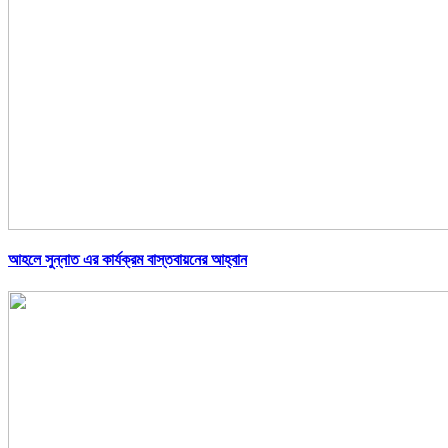
আহলে সুন্নাত এর কার্যক্রম বাস্তবায়নের আহ্বান