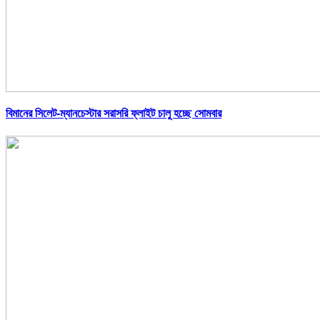
বিমানের সিলেট-ম্যানচেস্টার সরাসরি ফ্লাইট চালু হচ্ছে সোমবার