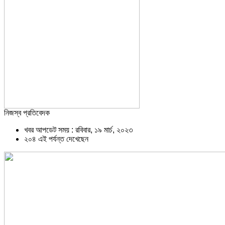
নিজস্ব প্রতিবেদক
খবর আপডেট সময় : রবিবার, ১৯ মার্চ, ২০২৩
২০৪ এই পর্যন্ত দেখেছেন