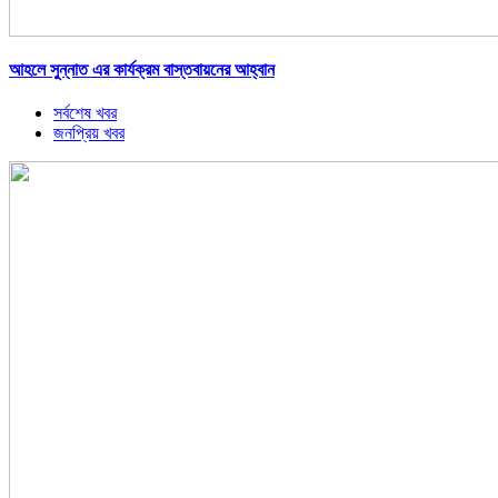
আহলে সুন্নাত এর কার্যক্রম বাস্তবায়নের আহ্বান
সর্বশেষ খবর
জনপ্রিয় খবর