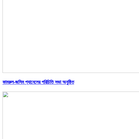
কামরুল-জসিম প্যানেলের পরিচিতি সভা অনুষ্ঠিত