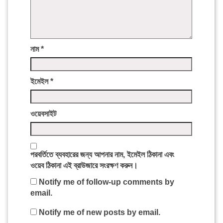
নাম
*
ইমেইল
*
ওয়েবসাইট
পরবর্তিতে ব্যবহারের জন্য আপনার নাম, ইমেইল ঠিকানা এবং
ওয়েব ঠিকানা এই ব্রাউজারে সংরক্ষণ করুন।
Notify me of follow-up comments by
email.
Notify me of new posts by email.