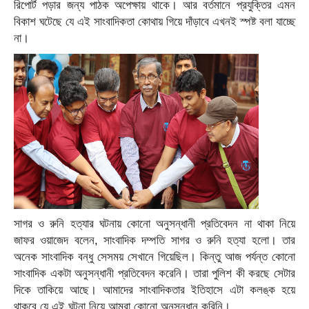
রিপোর্ট পড়ার জন্য পাঠক অপেক্ষায় থাকে। আর বর্তমানে প্রযুক্তির এমন
বিকাশ ঘটেছে যে এই সাংবাদিকতা কোথায় গিয়ে দাঁড়াবে এখনই স্পষ্ট বলা যাচ্ছে
না।
সাগর ও রুনি হত্যার ঘটনায় কোনো অনুসন্ধানী প্রতিবেদন না থাকা নিয়ে
জাফর ওয়াজেদ বলেন, সাংবাদিক দম্পতি সাগর ও রুনি হত্যা হলো। তার
অনেক সাংবাদিক বন্ধু সেসময় সেখানে গিয়েছিল। কিন্তু আজ পর্যন্ত কোনো
সাংবাদিক একটা অনুসন্ধানী প্রতিবেদন করেনি। তারা পুলিশ কী করছে সেটার
দিকে তাকিয়ে আছে। আমাদের সাংবাদিকতার ইতিহাসে এটা কলঙ্ক হয়ে
থাকবে যে এই ঘটনা নিয়ে আমরা কোনো অনুসন্ধান করিনি।