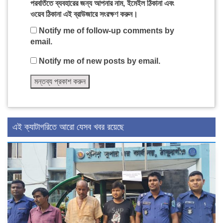
পরবর্তিতে ব্যবহারের জন্য আপনার নাম, ইমেইল ঠিকানা এবং
ওয়েব ঠিকানা এই ব্রাউজারে সংরক্ষণ করুন।
Notify me of follow-up comments by
email.
Notify me of new posts by email.
এই ক্যাটাগরিতে আরো যেসব খবর রয়েছে