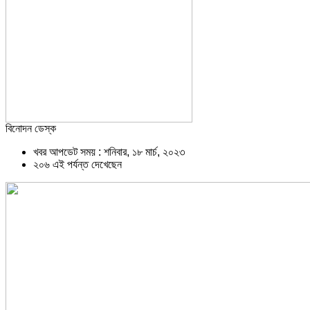
বিনোদন ডেস্ক
খবর আপডেট সময় : শনিবার, ১৮ মার্চ, ২০২৩
২০৬ এই পর্যন্ত দেখেছেন