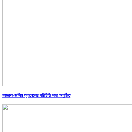
কামরুল-জসিম প্যানেলের পরিচিতি সভা অনুষ্ঠিত