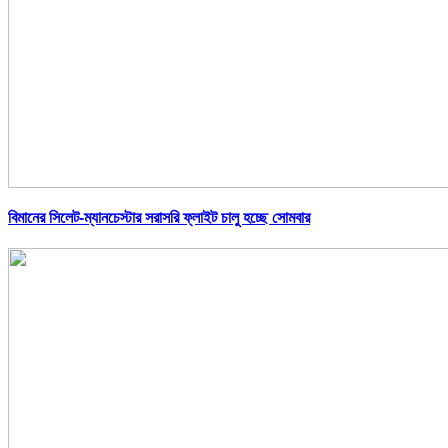
বিমানের সিলেট-ম্যানচেস্টার সরাসরি ফ্লাইট চালু হচ্ছে সোমবার