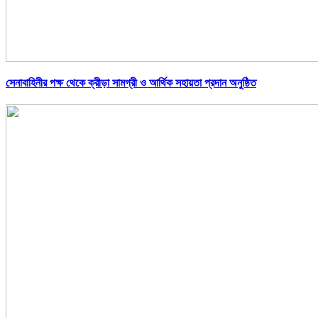
সেনাবাহিনীর পক্ষ থেকে ক্রীড়া সামগ্রী ও আর্থিক সহায়তা প্রদান অনুষ্ঠিত