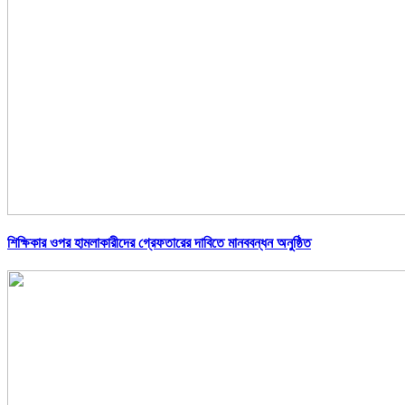
শিক্ষিকার ওপর হামলাকারীদের গ্রেফতারের দাবিতে মানববন্ধন অনুষ্ঠিত