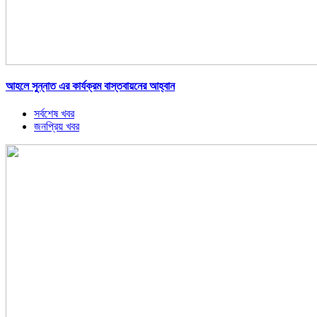
আহলে সুন্নাত এর কার্যক্রম বাস্তবায়নের আহ্বান
সর্বশেষ খবর
জনপ্রিয় খবর