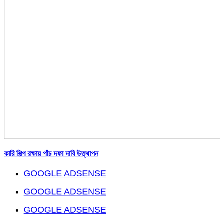
কারি শিল্প রক্ষায় পাঁচ দফা দাবি উত্থাপন
GOOGLE ADSENSE
GOOGLE ADSENSE
GOOGLE ADSENSE