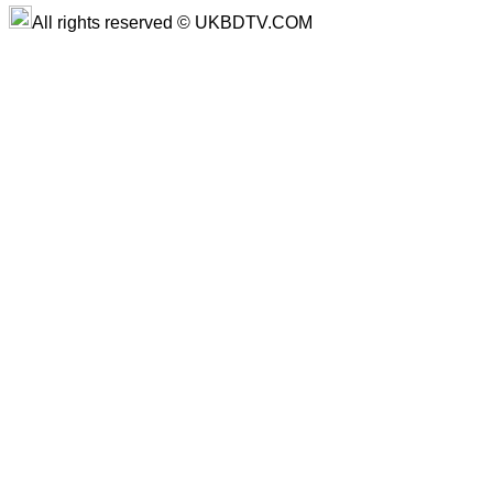
All rights reserved © UKBDTV.COM