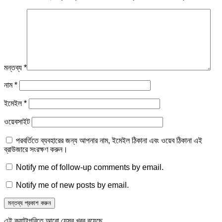
মন্তব্য
*
নাম
*
ইমেইল
*
ওয়েবসাইট
পরবর্তিতে ব্যবহারের জন্য আপনার নাম, ইমেইল ঠিকানা এবং ওয়েব ঠিকানা এই
ব্রাউজারে সংরক্ষণ করুন।
Notify me of follow-up comments by email.
Notify me of new posts by email.
এই ক্যাটাগরিতে আরো যেসব খবর রয়েছে