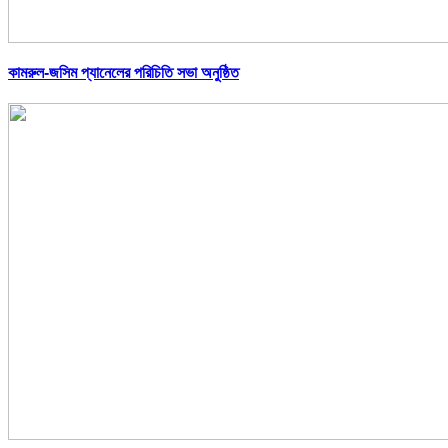
কামরুল-জসিম প্যানেলের পরিচিতি সভা অনুষ্ঠিত