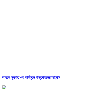
আহলে সুন্নাত এর কার্যক্রম বাস্তবায়নের আহ্বান