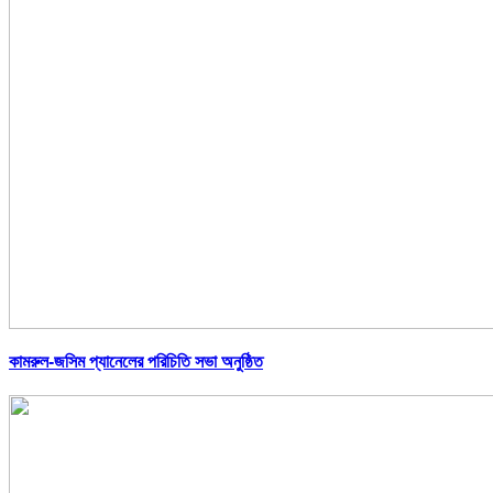
কামরুল-জসিম প্যানেলের পরিচিতি সভা অনুষ্ঠিত