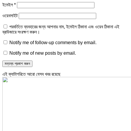
ইমেইল
*
ওয়েবসাইট
পরবর্তিতে ব্যবহারের জন্য আপনার নাম, ইমেইল ঠিকানা এবং ওয়েব ঠিকানা এই
ব্রাউজারে সংরক্ষণ করুন।
Notify me of follow-up comments by email.
Notify me of new posts by email.
এই ক্যাটাগরিতে আরো যেসব খবর রয়েছে