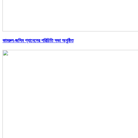
কামরুল-জসিম প্যানেলের পরিচিতি সভা অনুষ্ঠিত