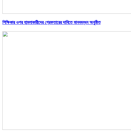
শিক্ষিকার ওপর হামলাকারীদের গ্রেফতারের দাবিতে মানববন্ধন অনুষ্ঠিত