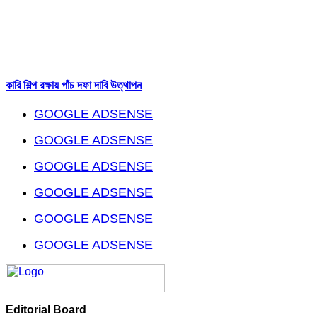
কারি শিল্প রক্ষায় পাঁচ দফা দাবি উত্থাপন
GOOGLE ADSENSE
GOOGLE ADSENSE
GOOGLE ADSENSE
GOOGLE ADSENSE
GOOGLE ADSENSE
GOOGLE ADSENSE
Editorial Board