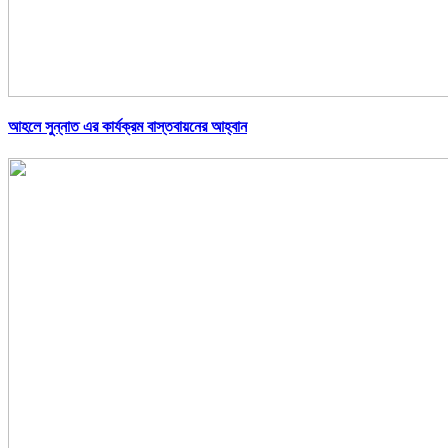
আহলে সুন্নাত এর কার্যক্রম বাস্তবায়নের আহ্বান