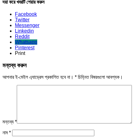
দয়া করে খবরটি শেয়ার করুন
Facebook
Twitter
Messenger
Linkedin
Reddit
Whatsapp
Pinterest
Print
মন্তব্য করুন
আপনার ই-মেইল এ্যাড্রেস প্রকাশিত হবে না।
*
চিহ্নিত বিষয়গুলো আবশ্যক।
মন্তব্য
*
নাম
*