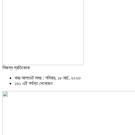
নিজস্ব প্রতিবেদক
খবর আপডেট সময় : শনিবার, ১৮ মার্চ, ২০২৩
১৯১ এই পর্যন্ত দেখেছেন