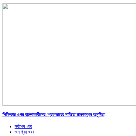
শিক্ষিকার ওপর হামলাকারীদের গ্রেফতারের দাবিতে মানববন্ধন অনুষ্ঠিত
সর্বশেষ খবর
জনপ্রিয় খবর