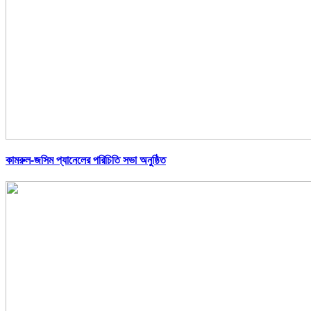
কামরুল-জসিম প্যানেলের পরিচিতি সভা অনুষ্ঠিত