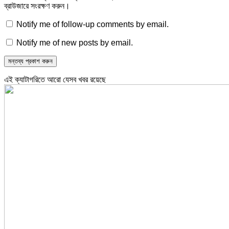
ব্রাউজারে সংরক্ষণ করুন।
Notify me of follow-up comments by email.
Notify me of new posts by email.
এই ক্যাটাগরিতে আরো যেসব খবর রয়েছে