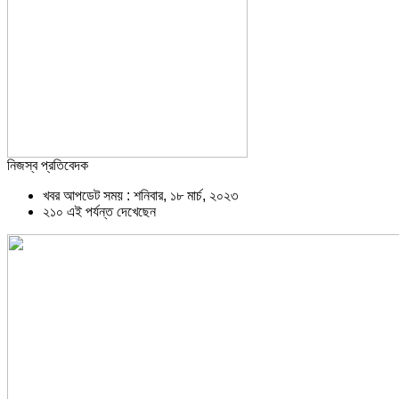
নিজস্ব প্রতিবেদক
খবর আপডেট সময় : শনিবার, ১৮ মার্চ, ২০২৩
২১০ এই পর্যন্ত দেখেছেন