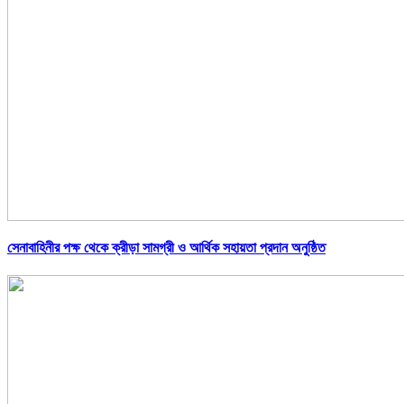
সেনাবাহিনীর পক্ষ থেকে ক্রীড়া সামগ্রী ও আর্থিক সহায়তা প্রদান অনুষ্ঠিত