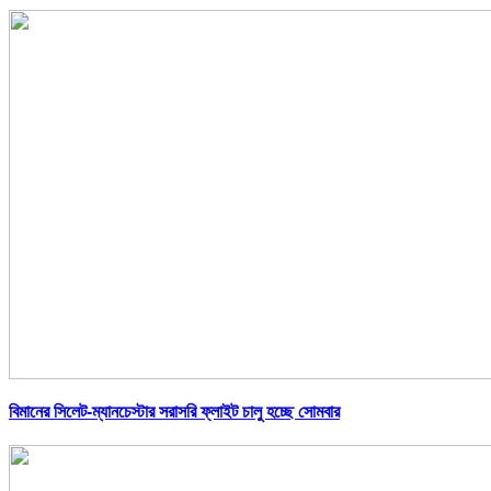
বিমানের সিলেট-ম্যানচেস্টার সরাসরি ফ্লাইট চালু হচ্ছে সোমবার