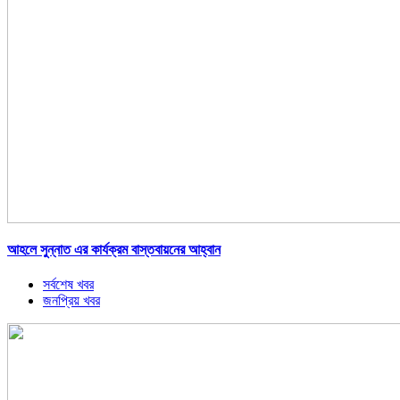
আহলে সুন্নাত এর কার্যক্রম বাস্তবায়নের আহ্বান
সর্বশেষ খবর
জনপ্রিয় খবর