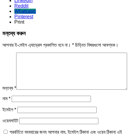
Linkedin
Reddit
Whatsapp
Pinterest
Print
মন্তব্য করুন
আপনার ই-মেইল এ্যাড্রেস প্রকাশিত হবে না।
*
চিহ্নিত বিষয়গুলো আবশ্যক।
মন্তব্য
*
নাম
*
ইমেইল
*
ওয়েবসাইট
পরবর্তিতে ব্যবহারের জন্য আপনার নাম, ইমেইল ঠিকানা এবং ওয়েব ঠিকানা এই