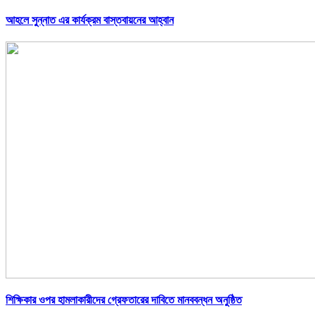
আহলে সুন্নাত এর কার্যক্রম বাস্তবায়নের আহ্বান
শিক্ষিকার ওপর হামলাকারীদের গ্রেফতারের দাবিতে মানববন্ধন অনুষ্ঠিত