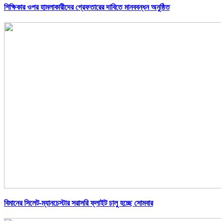
শিক্ষিকার ওপর হামলাকারীদের গ্রেফতারের দাবিতে মানববন্ধন অনুষ্ঠিত
বিমানের সিলেট-ম্যানচেস্টার সরাসরি ফ্লাইট চালু হচ্ছে সোমবার