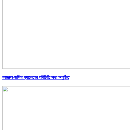
কামরুল-জসিম প্যানেলের পরিচিতি সভা অনুষ্ঠিত