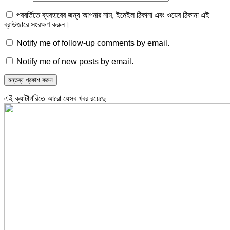
পরবর্তিতে ব্যবহারের জন্য আপনার নাম, ইমেইল ঠিকানা এবং ওয়েব ঠিকানা এই
ব্রাউজারে সংরক্ষণ করুন।
Notify me of follow-up comments by email.
Notify me of new posts by email.
এই ক্যাটাগরিতে আরো যেসব খবর রয়েছে