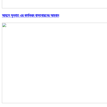
আহলে সুন্নাত এর কার্যক্রম বাস্তবায়নের আহ্বান