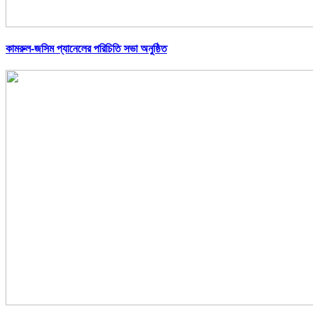
কামরুল-জসিম প্যানেলের পরিচিতি সভা অনুষ্ঠিত