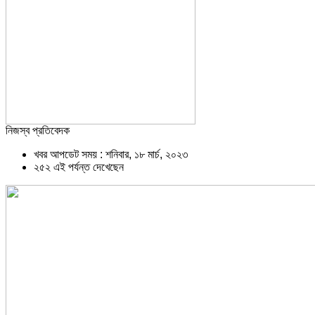
নিজস্ব প্রতিবেদক
খবর আপডেট সময় : শনিবার, ১৮ মার্চ, ২০২৩
২৫২ এই পর্যন্ত দেখেছেন