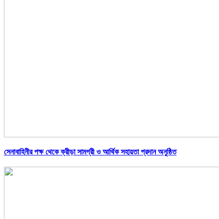
সেনাবাহিনীর পক্ষ থেকে ক্রীড়া সামগ্রী ও আর্থিক সহায়তা প্রদান অনুষ্ঠিত