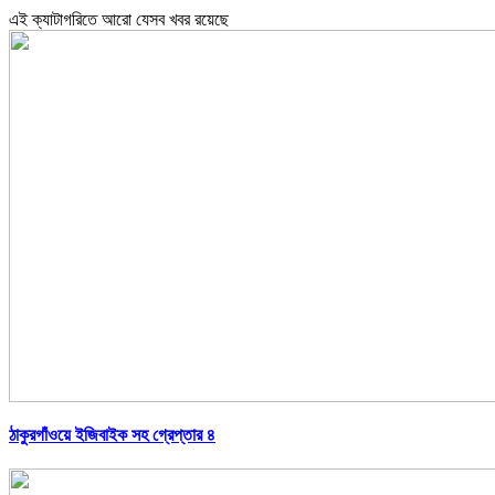
এই ক্যাটাগরিতে আরো যেসব খবর রয়েছে
ঠাকুরগাঁওয়ে ইজিবাইক সহ গ্রেপ্তার ৪