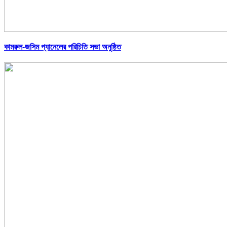
কামরুল-জসিম প্যানেলের পরিচিতি সভা অনুষ্ঠিত