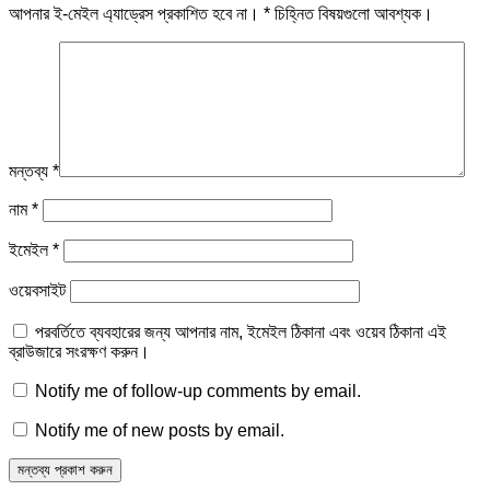
আপনার ই-মেইল এ্যাড্রেস প্রকাশিত হবে না।
*
চিহ্নিত বিষয়গুলো আবশ্যক।
মন্তব্য
*
নাম
*
ইমেইল
*
ওয়েবসাইট
পরবর্তিতে ব্যবহারের জন্য আপনার নাম, ইমেইল ঠিকানা এবং ওয়েব ঠিকানা এই
ব্রাউজারে সংরক্ষণ করুন।
Notify me of follow-up comments by email.
Notify me of new posts by email.