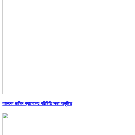
কামরুল-জসিম প্যানেলের পরিচিতি সভা অনুষ্ঠিত