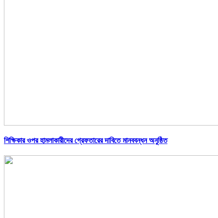
শিক্ষিকার ওপর হামলাকারীদের গ্রেফতারের দাবিতে মানববন্ধন অনুষ্ঠিত