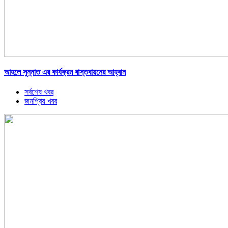
আহলে সুন্নাত এর কার্যক্রম বাস্তবায়নের আহ্বান
সর্বশেষ খবর
জনপ্রিয় খবর