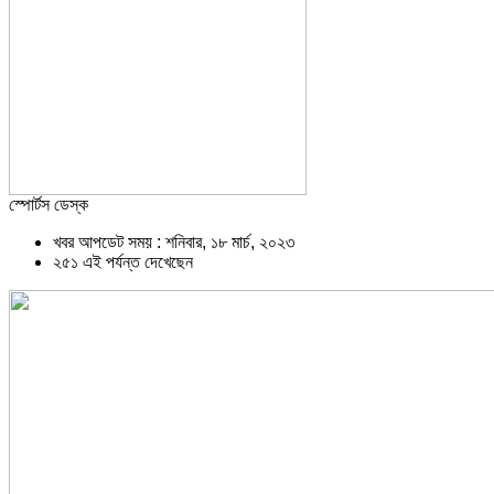
স্পোর্টস ডেস্ক
খবর আপডেট সময় : শনিবার, ১৮ মার্চ, ২০২৩
২৫১ এই পর্যন্ত দেখেছেন