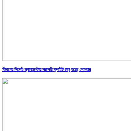
বিমানের সিলেট-ম্যানচেস্টার সরাসরি ফ্লাইট চালু হচ্ছে সোমবার