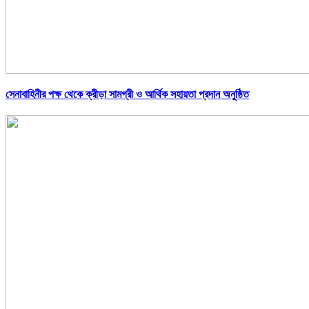
সেনাবাহিনীর পক্ষ থেকে ক্রীড়া সামগ্রী ও আর্থিক সহায়তা প্রদান অনুষ্ঠিত