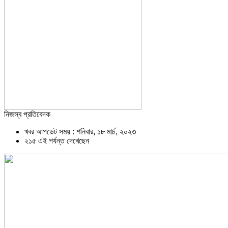
নিজস্ব প্রতিবেদক
খবর আপডেট সময় : শনিবার, ১৮ মার্চ, ২০২৩
২১৫ এই পর্যন্ত দেখেছেন