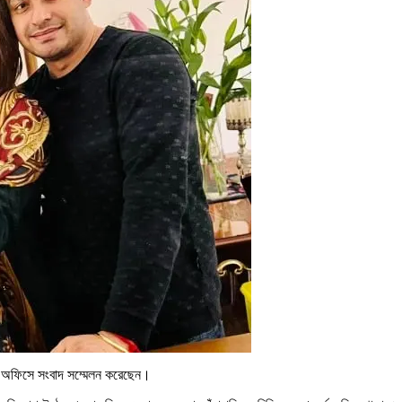
স্ব অফিসে সংবাদ সম্মেলন করেছেন।