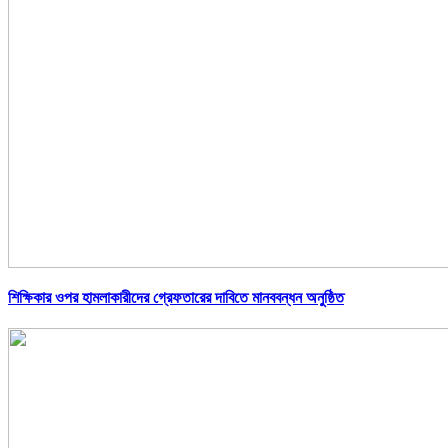
শিক্ষিকার ওপর হামলাকারীদের গ্রেফতারের দাবিতে মানববন্ধন অনুষ্ঠিত