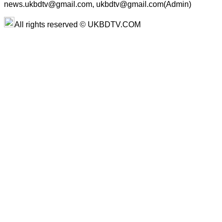
news.ukbdtv@gmail.com, ukbdtv@gmail.com(Admin)
All rights reserved © UKBDTV.COM