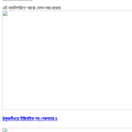
এই ক্যাটাগরিতে আরো যেসব খবর রয়েছে
ঠাকুরগাঁওয়ে ইজিবাইক সহ গ্রেপ্তার ৪