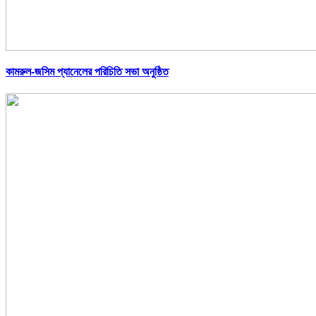
কামরুল-জসিম প্যানেলের পরিচিতি সভা অনুষ্ঠিত