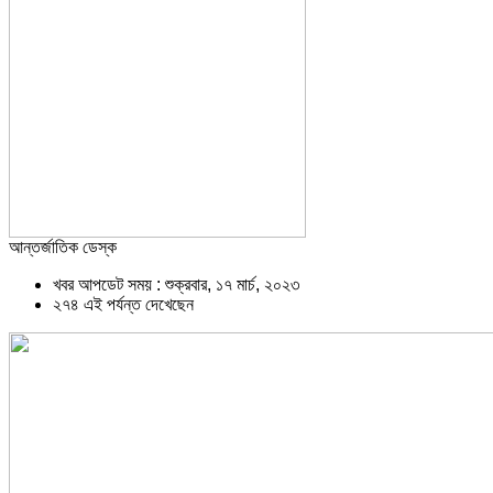
আন্তর্জাতিক ডেস্ক
খবর আপডেট সময় : শুক্রবার, ১৭ মার্চ, ২০২৩
২৭৪ এই পর্যন্ত দেখেছেন