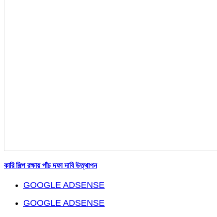
কারি শিল্প রক্ষায় পাঁচ দফা দাবি উত্থাপন
GOOGLE ADSENSE
GOOGLE ADSENSE