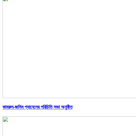
কামরুল-জসিম প্যানেলের পরিচিতি সভা অনুষ্ঠিত