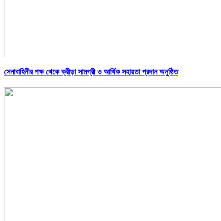
সেনাবাহিনীর পক্ষ থেকে ক্রীড়া সামগ্রী ও আর্থিক সহায়তা প্রদান অনুষ্ঠিত