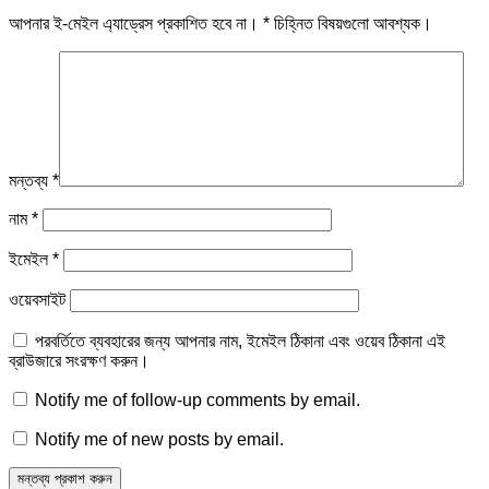
আপনার ই-মেইল এ্যাড্রেস প্রকাশিত হবে না।
*
চিহ্নিত বিষয়গুলো আবশ্যক।
মন্তব্য
*
নাম
*
ইমেইল
*
ওয়েবসাইট
পরবর্তিতে ব্যবহারের জন্য আপনার নাম, ইমেইল ঠিকানা এবং ওয়েব ঠিকানা এই
ব্রাউজারে সংরক্ষণ করুন।
Notify me of follow-up comments by email.
Notify me of new posts by email.