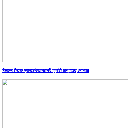
বিমানের সিলেট-ম্যানচেস্টার সরাসরি ফ্লাইট চালু হচ্ছে সোমবার