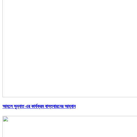
আহলে সুন্নাত এর কার্যক্রম বাস্তবায়নের আহ্বান