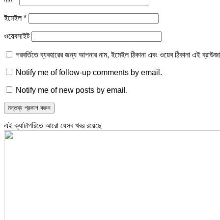
ইমেইল
*
ওয়েবসাইট
পরবর্তিতে ব্যবহারের জন্য আপনার নাম, ইমেইল ঠিকানা এবং ওয়েব ঠিকানা এই ব্রাউজ
Notify me of follow-up comments by email.
Notify me of new posts by email.
এই ক্যাটাগরিতে আরো যেসব খবর রয়েছে