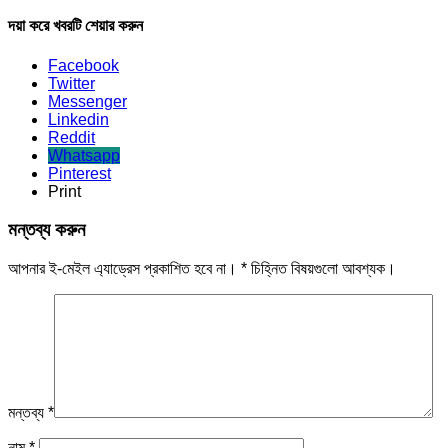
দয়া করে খবরটি শেয়ার করুন
Facebook
Twitter
Messenger
Linkedin
Reddit
Whatsapp
Pinterest
Print
মন্তব্য করুন
আপনার ই-মেইল এ্যাড্রেস প্রকাশিত হবে না।
*
চিহ্নিত বিষয়গুলো আবশ্যক।
মন্তব্য
*
নাম
*