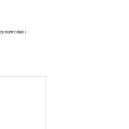
ারে সংরক্ষণ করুন।