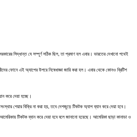
 সরকারের সিদ্ধান্ত যে সম্পূর্ণ সঠিক ছিল, তা প্রমাণ হল এবার। ভারতের দেখানো পথেই
ন্ত্রীদের ফোনে এই অ্যাপের উপরে নিষেধাজ্ঞা জারি করা হল। এবার থেকে কোনও ব্রিটিশ
্য়ান করে দেয়া হচ্ছে।
ংস্থার শেয়ার বিক্রি না করা হয়, তবে দেশজুড়ে টিকটক অ্যাপ ব্যান করে দেয়া হবে।
হলে আমেরিকায় টিকটক ব্যান করে দেয়া হবে বলে জানানো হয়েছে। আমেরিকা ছাড়া কানাডা ও