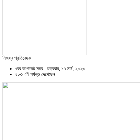
নিজস্ব প্রতিবেদক
খবর আপডেট সময় : শুক্রবার, ১৭ মার্চ, ২০২৩
২০৩ এই পর্যন্ত দেখেছেন