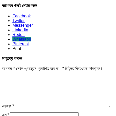
দয়া করে খবরটি শেয়ার করুন
Facebook
Twitter
Messenger
Linkedin
Reddit
Whatsapp
Pinterest
Print
মন্তব্য করুন
আপনার ই-মেইল এ্যাড্রেস প্রকাশিত হবে না।
*
চিহ্নিত বিষয়গুলো আবশ্যক।
মন্তব্য
*
নাম
*