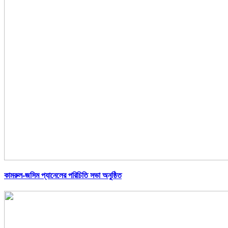
কামরুল-জসিম প্যানেলের পরিচিতি সভা অনুষ্ঠিত