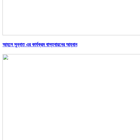
আহলে সুন্নাত এর কার্যক্রম বাস্তবায়নের আহ্বান