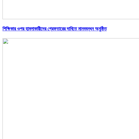
শিক্ষিকার ওপর হামলাকারীদের গ্রেফতারের দাবিতে মানববন্ধন অনুষ্ঠিত