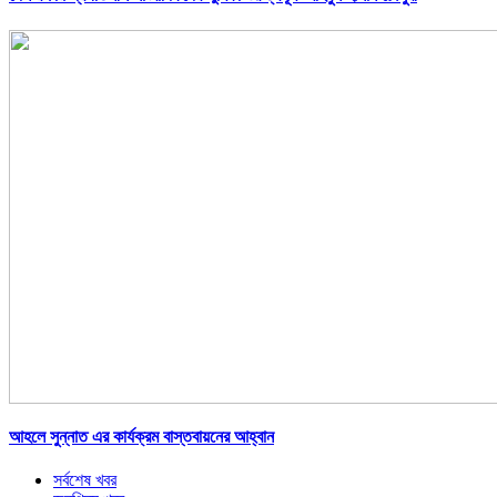
আহলে সুন্নাত এর কার্যক্রম বাস্তবায়নের আহ্বান
সর্বশেষ খবর