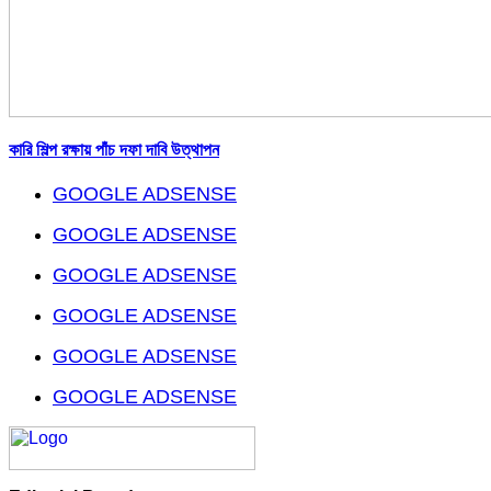
কারি শিল্প রক্ষায় পাঁচ দফা দাবি উত্থাপন
GOOGLE ADSENSE
GOOGLE ADSENSE
GOOGLE ADSENSE
GOOGLE ADSENSE
GOOGLE ADSENSE
GOOGLE ADSENSE