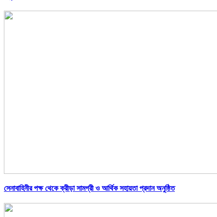
সেনাবাহিনীর পক্ষ থেকে ক্রীড়া সামগ্রী ও আর্থিক সহায়তা প্রদান অনুষ্ঠিত