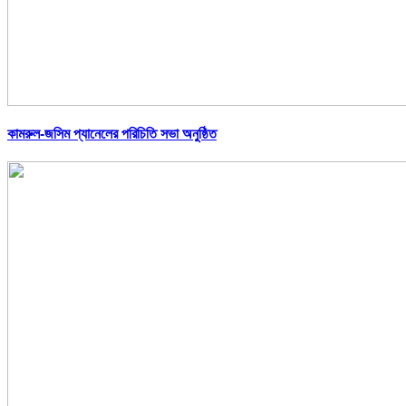
কামরুল-জসিম প্যানেলের পরিচিতি সভা অনুষ্ঠিত