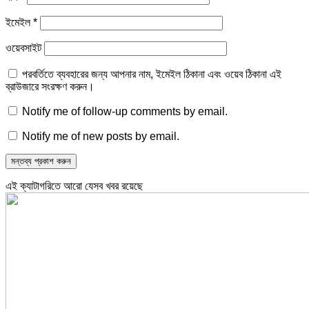
ইমেইল
*
ওয়েবসাইট
পরবর্তিতে ব্যবহারের জন্য আপনার নাম, ইমেইল ঠিকানা এবং ওয়েব ঠিকানা এই
ব্রাউজারে সংরক্ষণ করুন।
Notify me of follow-up comments by email.
Notify me of new posts by email.
এই ক্যাটাগরিতে আরো যেসব খবর রয়েছে