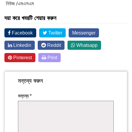
নিউজ /এমএসএম
দয়া করে খবরটি শেয়ার করুন
Facebook
Twitter
Messenger
Linkedin
Reddit
Whatsapp
Pinterest
Print
মন্তব্য করুন
মন্তব্য
*