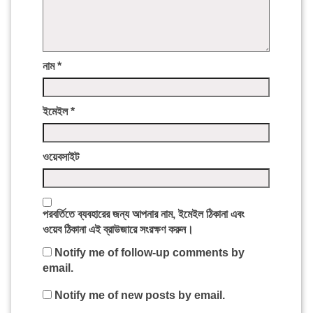
নাম
*
ইমেইল
*
ওয়েবসাইট
পরবর্তিতে ব্যবহারের জন্য আপনার নাম, ইমেইল ঠিকানা এবং
ওয়েব ঠিকানা এই ব্রাউজারে সংরক্ষণ করুন।
Notify me of follow-up comments by
email.
Notify me of new posts by email.