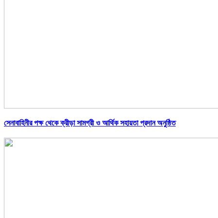
সেনাবাহিনীর পক্ষ থেকে ক্রীড়া সামগ্রী ও আর্থিক সহায়তা প্রদান অনুষ্ঠিত