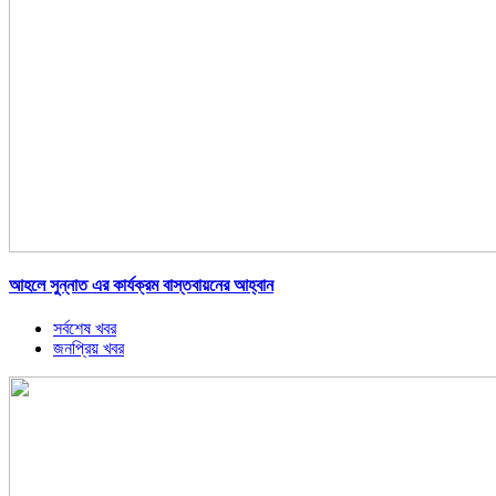
আহলে সুন্নাত এর কার্যক্রম বাস্তবায়নের আহ্বান
সর্বশেষ খবর
জনপ্রিয় খবর