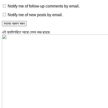
Notify me of follow-up comments by email.
Notify me of new posts by email.
এই ক্যাটাগরিতে আরো যেসব খবর রয়েছে