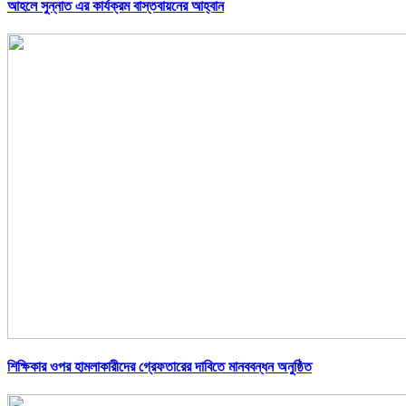
আহলে সুন্নাত এর কার্যক্রম বাস্তবায়নের আহ্বান
শিক্ষিকার ওপর হামলাকারীদের গ্রেফতারের দাবিতে মানববন্ধন অনুষ্ঠিত