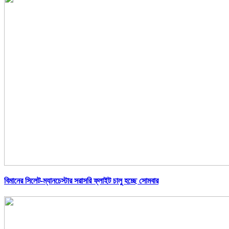
বিমানের সিলেট-ম্যানচেস্টার সরাসরি ফ্লাইট চালু হচ্ছে সোমবার