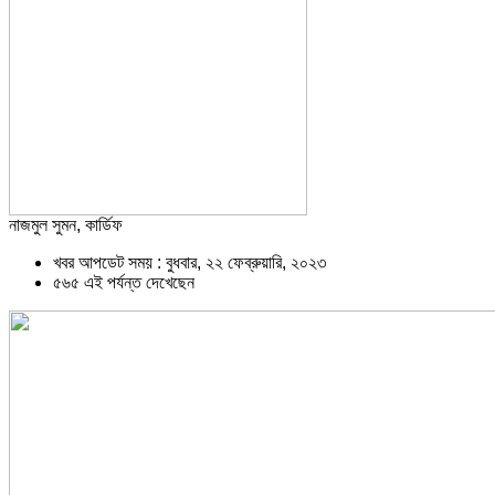
নাজমুল সুমন, কার্ডিফ
খবর আপডেট সময় : বুধবার, ২২ ফেব্রুয়ারি, ২০২৩
৫৬৫ এই পর্যন্ত দেখেছেন