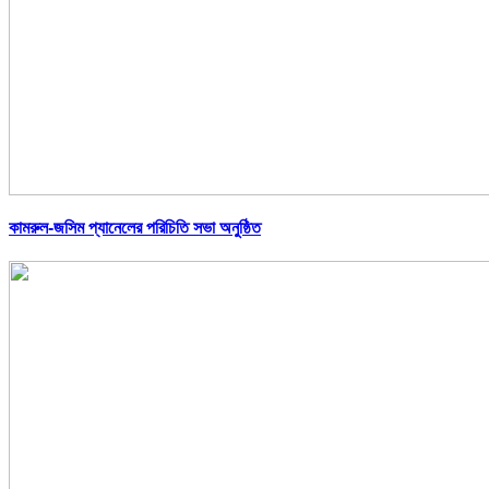
কামরুল-জসিম প্যানেলের পরিচিতি সভা অনুষ্ঠিত