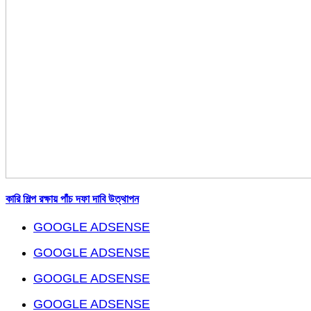
কারি শিল্প রক্ষায় পাঁচ দফা দাবি উত্থাপন
GOOGLE ADSENSE
GOOGLE ADSENSE
GOOGLE ADSENSE
GOOGLE ADSENSE