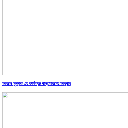
আহলে সুন্নাত এর কার্যক্রম বাস্তবায়নের আহ্বান