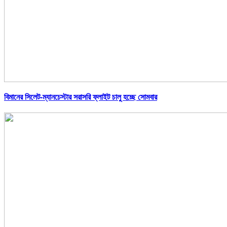
বিমানের সিলেট-ম্যানচেস্টার সরাসরি ফ্লাইট চালু হচ্ছে সোমবার