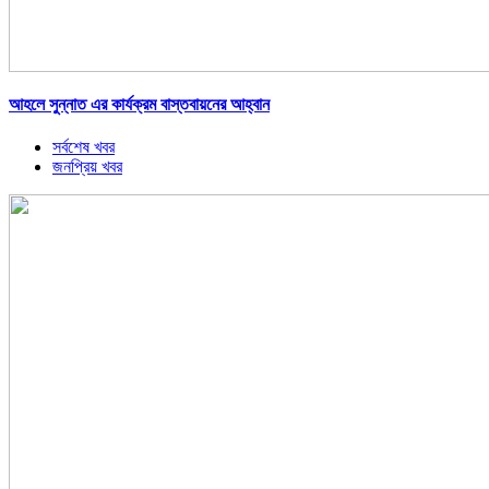
আহলে সুন্নাত এর কার্যক্রম বাস্তবায়নের আহ্বান
সর্বশেষ খবর
জনপ্রিয় খবর