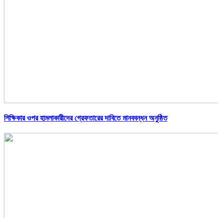
শিক্ষিকার ওপর হামলাকারীদের গ্রেফতারের দাবিতে মানববন্ধন অনুষ্ঠিত