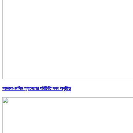
কামরুল-জসিম প্যানেলের পরিচিতি সভা অনুষ্ঠিত