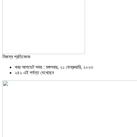
নিজস্ব প্রতিবেদক
খবর আপডেট সময় : মঙ্গলবার, ২১ ফেব্রুয়ারি, ২০২৩
২৪২ এই পর্যন্ত দেখেছেন