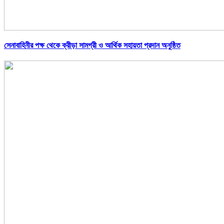
সেনাবাহিনীর পক্ষ থেকে ক্রীড়া সামগ্রী ও আর্থিক সহায়তা প্রদান অনুষ্ঠিত