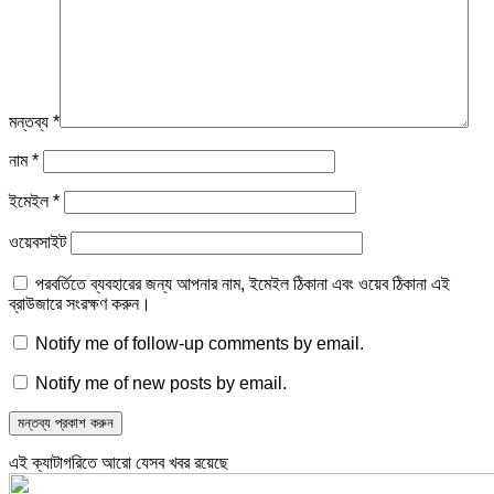
মন্তব্য
*
নাম
*
ইমেইল
*
ওয়েবসাইট
পরবর্তিতে ব্যবহারের জন্য আপনার নাম, ইমেইল ঠিকানা এবং ওয়েব ঠিকানা এই
ব্রাউজারে সংরক্ষণ করুন।
Notify me of follow-up comments by email.
Notify me of new posts by email.
এই ক্যাটাগরিতে আরো যেসব খবর রয়েছে