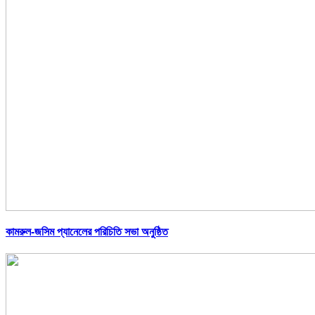
কামরুল-জসিম প্যানেলের পরিচিতি সভা অনুষ্ঠিত