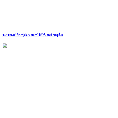
কামরুল-জসিম প্যানেলের পরিচিতি সভা অনুষ্ঠিত