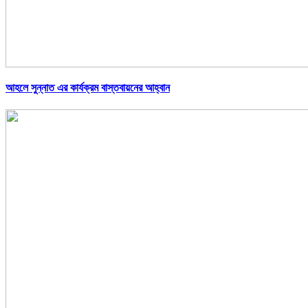
আহলে সুন্নাত এর কার্যক্রম বাস্তবায়নের আহ্বান