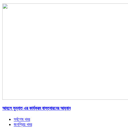
আহলে সুন্নাত এর কার্যক্রম বাস্তবায়নের আহ্বান
সর্বশেষ খবর
জনপ্রিয় খবর