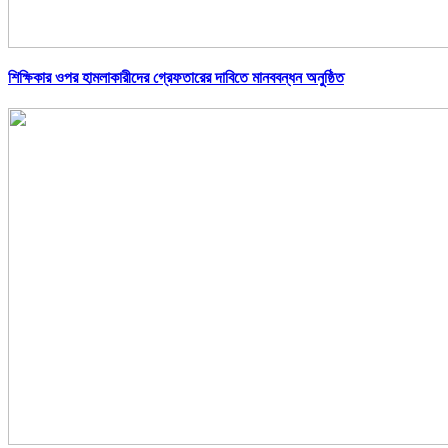
শিক্ষিকার ওপর হামলাকারীদের গ্রেফতারের দাবিতে মানববন্ধন অনুষ্ঠিত