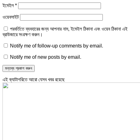
ইমেইল
*
ওয়েবসাইট
পরবর্তিতে ব্যবহারের জন্য আপনার নাম, ইমেইল ঠিকানা এবং ওয়েব ঠিকানা এই
ব্রাউজারে সংরক্ষণ করুন।
Notify me of follow-up comments by email.
Notify me of new posts by email.
এই ক্যাটাগরিতে আরো যেসব খবর রয়েছে