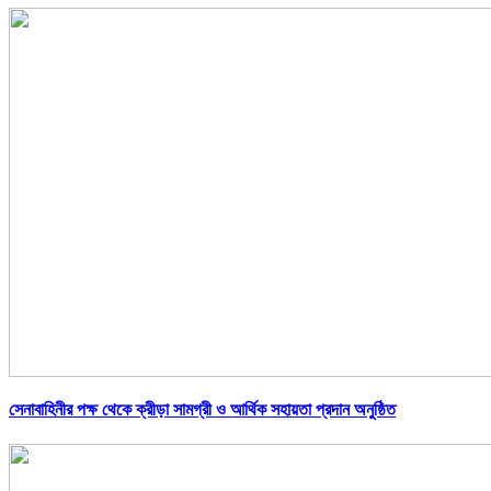
সেনাবাহিনীর পক্ষ থেকে ক্রীড়া সামগ্রী ও আর্থিক সহায়তা প্রদান অনুষ্ঠিত