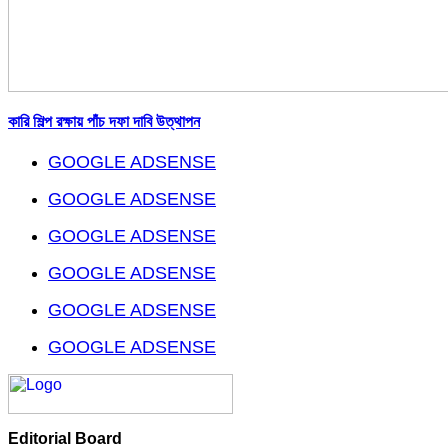
কারি শিল্প রক্ষায় পাঁচ দফা দাবি উত্থাপন
GOOGLE ADSENSE
GOOGLE ADSENSE
GOOGLE ADSENSE
GOOGLE ADSENSE
GOOGLE ADSENSE
GOOGLE ADSENSE
Editorial Board