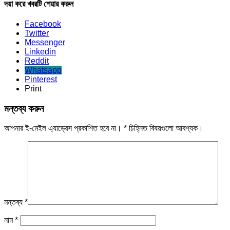
দয়া করে খবরটি শেয়ার করুন
Facebook
Twitter
Messenger
Linkedin
Reddit
Whatsapp
Pinterest
Print
মন্তব্য করুন
আপনার ই-মেইল এ্যাড্রেস প্রকাশিত হবে না।
*
চিহ্নিত বিষয়গুলো আবশ্যক।
মন্তব্য
*
নাম
*