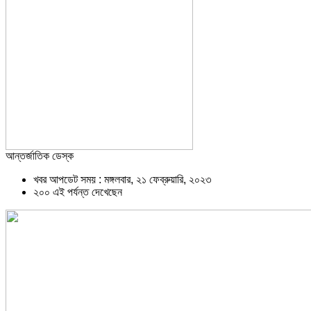
আন্তর্জাতিক ডেস্ক
খবর আপডেট সময় : মঙ্গলবার, ২১ ফেব্রুয়ারি, ২০২৩
২০০ এই পর্যন্ত দেখেছেন