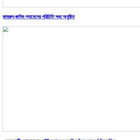
কামরুল-জসিম প্যানেলের পরিচিতি সভা অনুষ্ঠিত