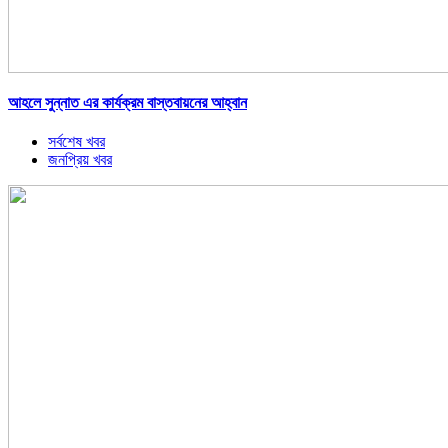
আহলে সুন্নাত এর কার্যক্রম বাস্তবায়নের আহ্বান
সর্বশেষ খবর
জনপ্রিয় খবর