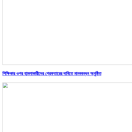
শিক্ষিকার ওপর হামলাকারীদের গ্রেফতারের দাবিতে মানববন্ধন অনুষ্ঠিত