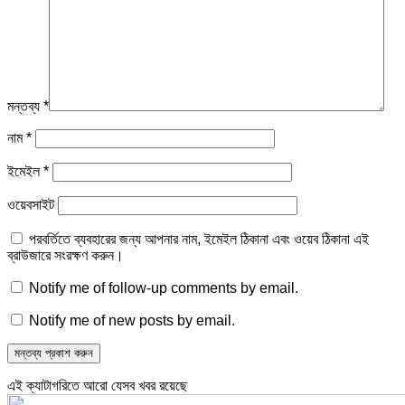
মন্তব্য
*
নাম
*
ইমেইল
*
ওয়েবসাইট
পরবর্তিতে ব্যবহারের জন্য আপনার নাম, ইমেইল ঠিকানা এবং ওয়েব ঠিকানা এই
ব্রাউজারে সংরক্ষণ করুন।
Notify me of follow-up comments by email.
Notify me of new posts by email.
এই ক্যাটাগরিতে আরো যেসব খবর রয়েছে