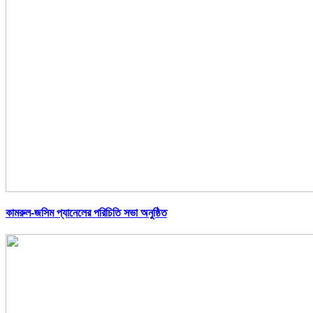
কামরুল-জসিম প্যানেলের পরিচিতি সভা অনুষ্ঠিত