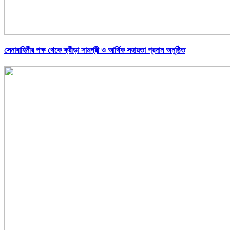
সেনাবাহিনীর পক্ষ থেকে ক্রীড়া সামগ্রী ও আর্থিক সহায়তা প্রদান অনুষ্ঠিত