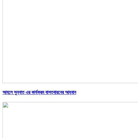
আহলে সুন্নাত এর কার্যক্রম বাস্তবায়নের আহ্বান