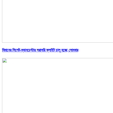
বিমানের সিলেট-ম্যানচেস্টার সরাসরি ফ্লাইট চালু হচ্ছে সোমবার