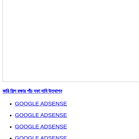
কারি শিল্প রক্ষায় পাঁচ দফা দাবি উত্থাপন
GOOGLE ADSENSE
GOOGLE ADSENSE
GOOGLE ADSENSE
GOOGLE ADSENSE