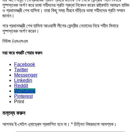
পুষ্পস্তবক অর্পণ করে ভাষা শহীদদের প্রতি শ্রদ্ধা নিবেদন করেন রাষ্ট্রপতি আবদুল হামিদ
ও প্রধানমন্ত্রী শেখ হাসিনা। তারা কিছু সময় নীরবে দাঁড়িয়ে ভাষা শহীদদের প্রতি সম্মান
জানান।
পরে প্রধানমন্ত্রী শেখ হাসিনা আওয়ামী লীগের কেন্দ্রীয় নেতাদের নিয়ে শহীদ মিনারে
পুষ্পস্তবক অর্পণ করেন।
নিউজ /এমএসএম
দয়া করে খবরটি শেয়ার করুন
Facebook
Twitter
Messenger
Linkedin
Reddit
Whatsapp
Pinterest
Print
মন্তব্য করুন
আপনার ই-মেইল এ্যাড্রেস প্রকাশিত হবে না।
*
চিহ্নিত বিষয়গুলো আবশ্যক।