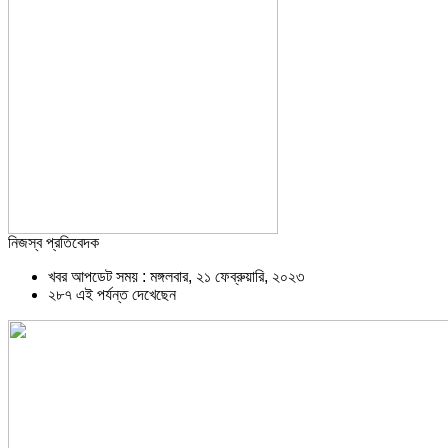
নিজস্ব প্রতিবেদক
খবর আপডেট সময় : মঙ্গলবার, ২১ ফেব্রুয়ারি, ২০২৩
২৮৭ এই পর্যন্ত দেখেছেন