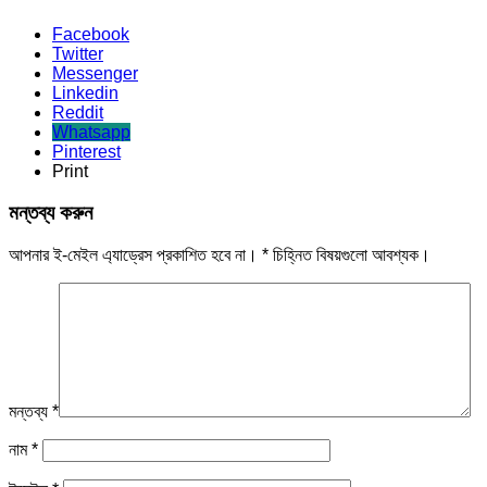
Facebook
Twitter
Messenger
Linkedin
Reddit
Whatsapp
Pinterest
Print
মন্তব্য করুন
আপনার ই-মেইল এ্যাড্রেস প্রকাশিত হবে না।
*
চিহ্নিত বিষয়গুলো আবশ্যক।
মন্তব্য
*
নাম
*