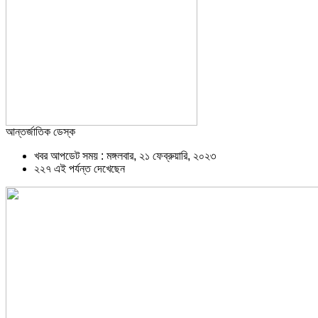
আন্তর্জাতিক ডেস্ক
খবর আপডেট সময় : মঙ্গলবার, ২১ ফেব্রুয়ারি, ২০২৩
২২৭ এই পর্যন্ত দেখেছেন