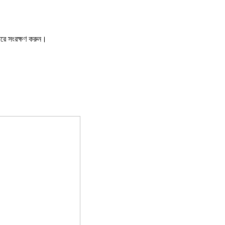
ারে সংরক্ষণ করুন।