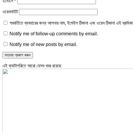
ইমেইল
*
ওয়েবসাইট
পরবর্তিতে ব্যবহারের জন্য আপনার নাম, ইমেইল ঠিকানা এবং ওয়েব ঠিকানা এই ব্রাউজ
Notify me of follow-up comments by email.
Notify me of new posts by email.
এই ক্যাটাগরিতে আরো যেসব খবর রয়েছে