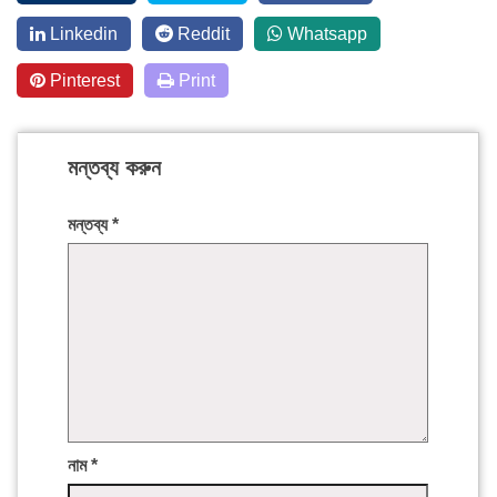
Linkedin
Reddit
Whatsapp
Pinterest
Print
মন্তব্য করুন
মন্তব্য
*
নাম
*