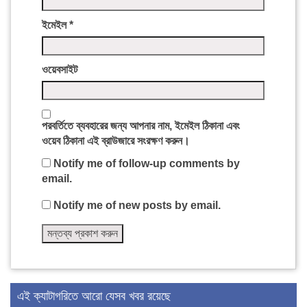
ইমেইল
*
ওয়েবসাইট
পরবর্তিতে ব্যবহারের জন্য আপনার নাম, ইমেইল ঠিকানা এবং
ওয়েব ঠিকানা এই ব্রাউজারে সংরক্ষণ করুন।
Notify me of follow-up comments by
email.
Notify me of new posts by email.
এই ক্যাটাগরিতে আরো যেসব খবর রয়েছে