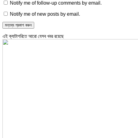
Notify me of follow-up comments by email.
Notify me of new posts by email.
এই ক্যাটাগরিতে আরো যেসব খবর রয়েছে