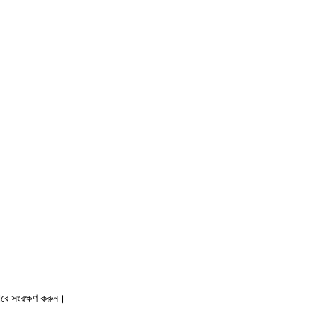
ারে সংরক্ষণ করুন।