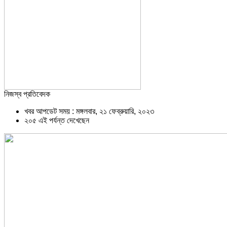
নিজস্ব প্রতিবেদক
খবর আপডেট সময় : মঙ্গলবার, ২১ ফেব্রুয়ারি, ২০২৩
২০৫ এই পর্যন্ত দেখেছেন