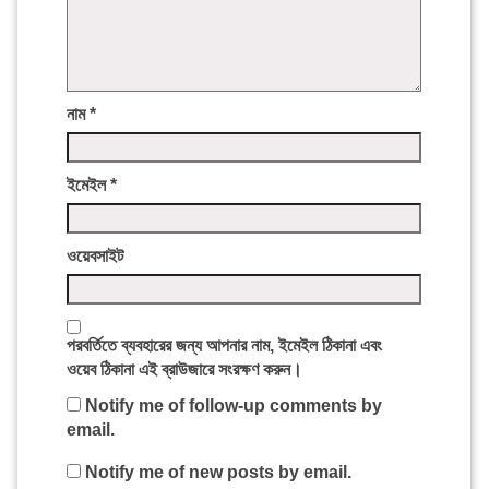
নাম
*
ইমেইল
*
ওয়েবসাইট
পরবর্তিতে ব্যবহারের জন্য আপনার নাম, ইমেইল ঠিকানা এবং
ওয়েব ঠিকানা এই ব্রাউজারে সংরক্ষণ করুন।
Notify me of follow-up comments by
email.
Notify me of new posts by email.