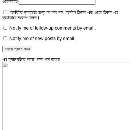
ওয়েবসাইট
পরবর্তিতে ব্যবহারের জন্য আপনার নাম, ইমেইল ঠিকানা এবং ওয়েব ঠিকানা এই
ব্রাউজারে সংরক্ষণ করুন।
Notify me of follow-up comments by email.
Notify me of new posts by email.
এই ক্যাটাগরিতে আরো যেসব খবর রয়েছে