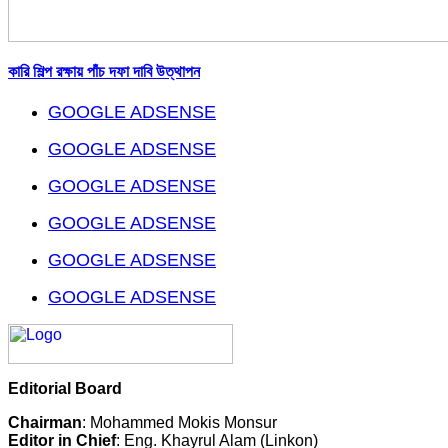
কারি শিল্প রক্ষায় পাঁচ দফা দাবি উত্থাপন
GOOGLE ADSENSE
GOOGLE ADSENSE
GOOGLE ADSENSE
GOOGLE ADSENSE
GOOGLE ADSENSE
GOOGLE ADSENSE
Editorial Board
Chairman
: Mohammed Mokis Monsur
Editor in Chief
: Eng. Khayrul Alam (Linkon)