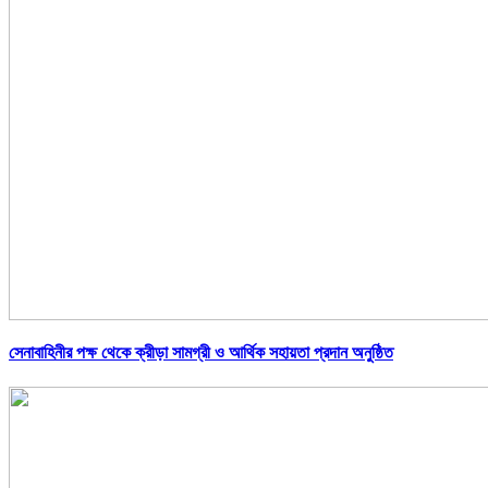
সেনাবাহিনীর পক্ষ থেকে ক্রীড়া সামগ্রী ও আর্থিক সহায়তা প্রদান অনুষ্ঠিত