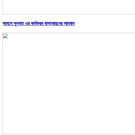
আহলে সুন্নাত এর কার্যক্রম বাস্তবায়নের আহ্বান