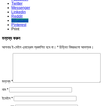
Twitter
Messenger
Linkedin
Reddit
Whatsapp
Pinterest
Print
মন্তব্য করুন
আপনার ই-মেইল এ্যাড্রেস প্রকাশিত হবে না।
*
চিহ্নিত বিষয়গুলো আবশ্যক।
মন্তব্য
*
নাম
*
ইমেইল
*