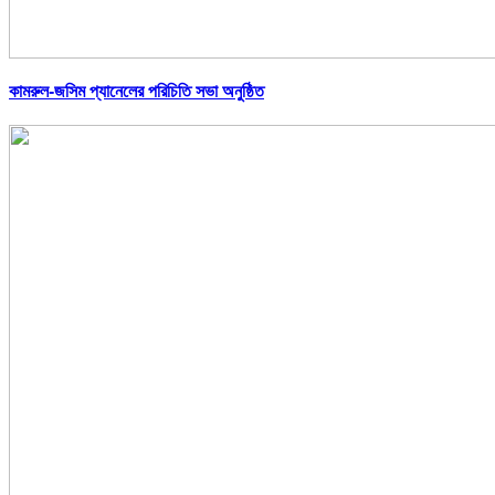
কামরুল-জসিম প্যানেলের পরিচিতি সভা অনুষ্ঠিত