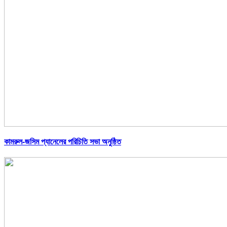
কামরুল-জসিম প্যানেলের পরিচিতি সভা অনুষ্ঠিত