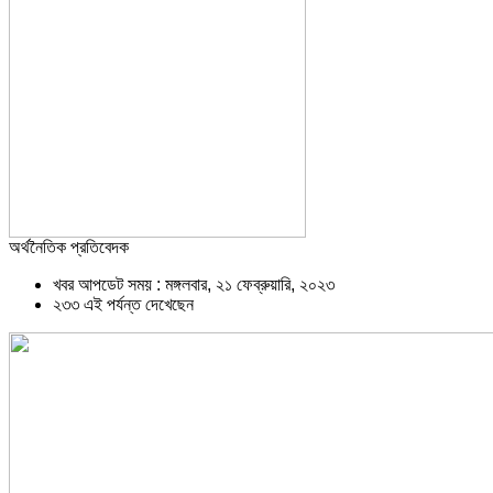
অর্থনৈতিক প্রতিবেদক
খবর আপডেট সময় : মঙ্গলবার, ২১ ফেব্রুয়ারি, ২০২৩
২৩৩ এই পর্যন্ত দেখেছেন