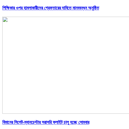
শিক্ষিকার ওপর হামলাকারীদের গ্রেফতারের দাবিতে মানববন্ধন অনুষ্ঠিত
বিমানের সিলেট-ম্যানচেস্টার সরাসরি ফ্লাইট চালু হচ্ছে সোমবার