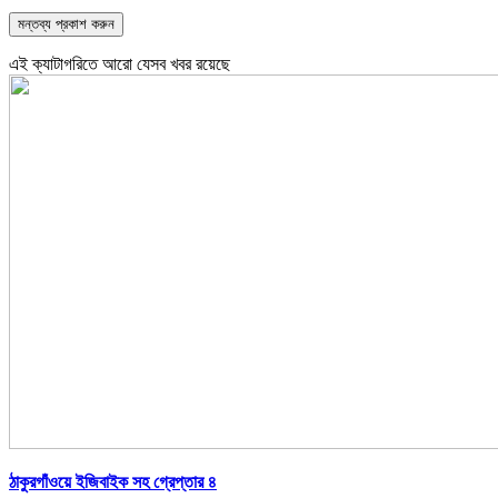
এই ক্যাটাগরিতে আরো যেসব খবর রয়েছে
ঠাকুরগাঁওয়ে ইজিবাইক সহ গ্রেপ্তার ৪