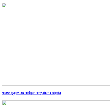
আহলে সুন্নাত এর কার্যক্রম বাস্তবায়নের আহ্বান