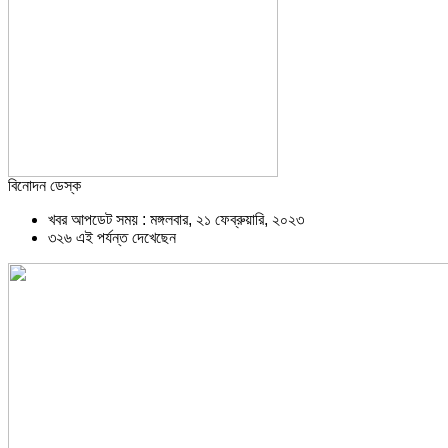
বিনোদন ডেস্ক
খবর আপডেট সময় : মঙ্গলবার, ২১ ফেব্রুয়ারি, ২০২৩
৩২৬ এই পর্যন্ত দেখেছেন