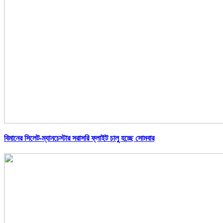
বিমানের সিলেট-ম্যানচেস্টার সরাসরি ফ্লাইট চালু হচ্ছে সোমবার