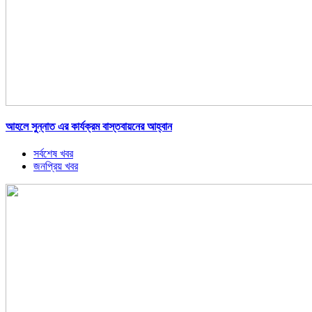
আহলে সুন্নাত এর কার্যক্রম বাস্তবায়নের আহ্বান
সর্বশেষ খবর
জনপ্রিয় খবর