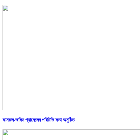
কামরুল-জসিম প্যানেলের পরিচিতি সভা অনুষ্ঠিত