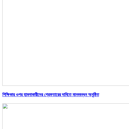
শিক্ষিকার ওপর হামলাকারীদের গ্রেফতারের দাবিতে মানববন্ধন অনুষ্ঠিত