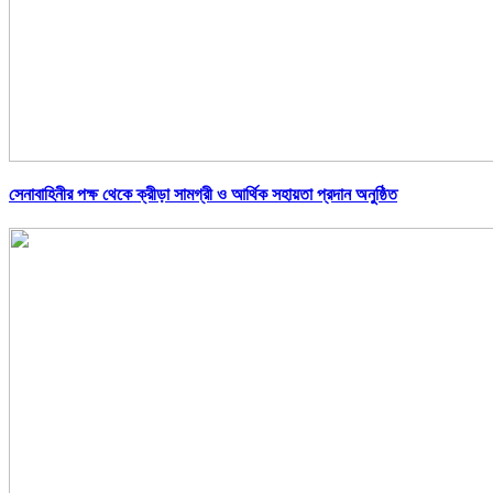
সেনাবাহিনীর পক্ষ থেকে ক্রীড়া সামগ্রী ও আর্থিক সহায়তা প্রদান অনুষ্ঠিত