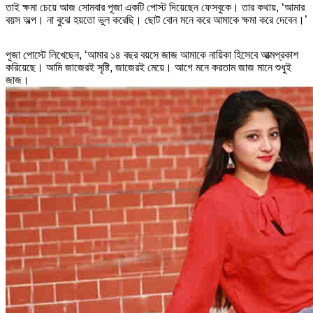
তাই ক্ষমা চেয়ে আজ সোমবার পূজা একটি পোস্ট দিয়েছেন ফেসবুকে। তার কথায়, ‘আমার
বয়স অল্প। না বুঝে হয়তো ভুল করেছি। ছোট বোন মনে করে আমাকে ক্ষমা করে দেবেন।’
পূজা পোস্টে লিখেছেন, ‘আমার ১৪ বছর বয়সে জাজ আমাকে নায়িকা হিসেবে আত্মপ্রকাশ
করিয়েছে। আমি জাজেরই সৃষ্টি, জাজেরই মেয়ে। আগে মনে করতাম জাজ মানে শুধুই
জাজ।