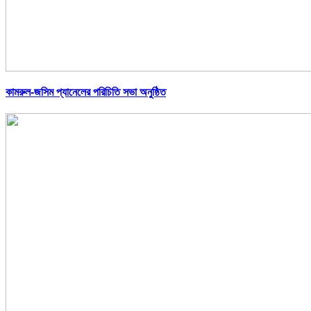
কামরুল-জসিম প্যানেলের পরিচিতি সভা অনুষ্ঠিত