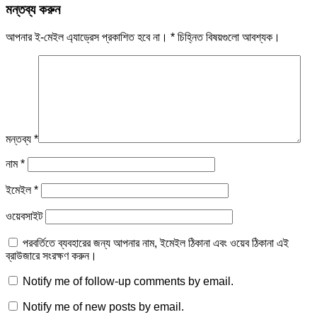
মন্তব্য করুন
আপনার ই-মেইল এ্যাড্রেস প্রকাশিত হবে না।
*
চিহ্নিত বিষয়গুলো আবশ্যক।
মন্তব্য
*
নাম
*
ইমেইল
*
ওয়েবসাইট
পরবর্তিতে ব্যবহারের জন্য আপনার নাম, ইমেইল ঠিকানা এবং ওয়েব ঠিকানা এই
ব্রাউজারে সংরক্ষণ করুন।
Notify me of follow-up comments by email.
Notify me of new posts by email.