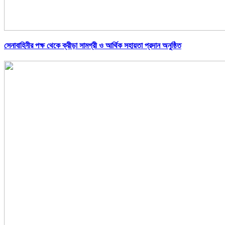
সেনাবাহিনীর পক্ষ থেকে ক্রীড়া সামগ্রী ও আর্থিক সহায়তা প্রদান অনুষ্ঠিত