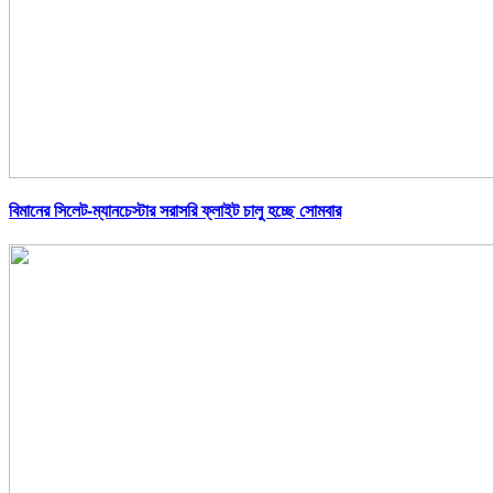
বিমানের সিলেট-ম্যানচেস্টার সরাসরি ফ্লাইট চালু হচ্ছে সোমবার