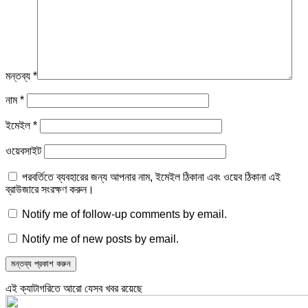
মন্তব্য
*
নাম
*
ইমেইল
*
ওয়েবসাইট
পরবর্তিতে ব্যবহারের জন্য আপনার নাম, ইমেইল ঠিকানা এবং ওয়েব ঠিকানা এই
ব্রাউজারে সংরক্ষণ করুন।
Notify me of follow-up comments by email.
Notify me of new posts by email.
এই ক্যাটাগরিতে আরো যেসব খবর রয়েছে