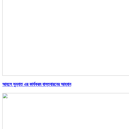
আহলে সুন্নাত এর কার্যক্রম বাস্তবায়নের আহ্বান