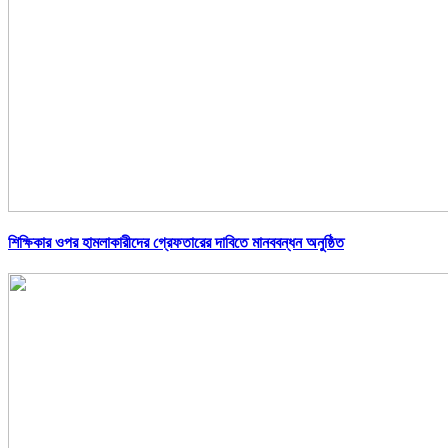
শিক্ষিকার ওপর হামলাকারীদের গ্রেফতারের দাবিতে মানববন্ধন অনুষ্ঠিত