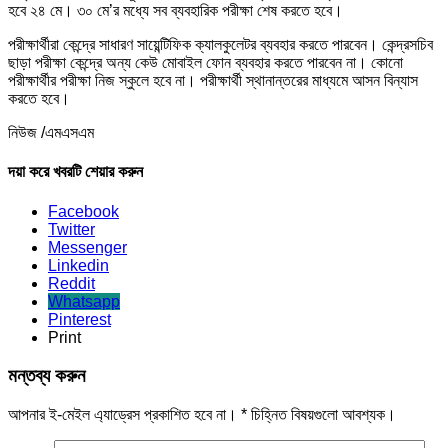
হবে ২৪ মে। ৩০ মে’র মধ্যে সব ব্যবহারিক পরীক্ষা শেষ করতে হবে।
পরীক্ষার্থীরা কেন্দ্রে সাধারণ সায়েন্টিফিক ক্যালকুলেটর ব্যবহার করতে পারবেন। কেন্দ্রসচিব
ছাড়া পরীক্ষা কেন্দ্রে অন্য কেউ মোবাইল ফোন ব্যবহার করতে পারবেন না। কোনো
পরীক্ষার্থীর পরীক্ষা নিজ স্কুলে হবে না। পরীক্ষার্থী স্থানান্তরের মাধ্যমে আসন বিন্যাস
করতে হবে।
নিউজ /এমএসএম
দয়া করে খবরটি শেয়ার করুন
Facebook
Twitter
Messenger
Linkedin
Reddit
Whatsapp
Pinterest
Print
মন্তব্য করুন
আপনার ই-মেইল এ্যাড্রেস প্রকাশিত হবে না।
*
চিহ্নিত বিষয়গুলো আবশ্যক।