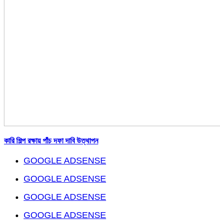
কারি শিল্প রক্ষায় পাঁচ দফা দাবি উত্থাপন
GOOGLE ADSENSE
GOOGLE ADSENSE
GOOGLE ADSENSE
GOOGLE ADSENSE