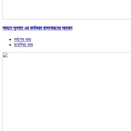
আহলে সুন্নাত এর কার্যক্রম বাস্তবায়নের আহ্বান
সর্বশেষ খবর
জনপ্রিয় খবর