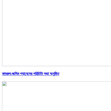
কামরুল-জসিম প্যানেলের পরিচিতি সভা অনুষ্ঠিত