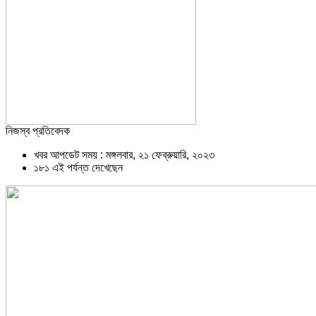
নিজস্ব প্রতিবেদক
খবর আপডেট সময় : মঙ্গলবার, ২১ ফেব্রুয়ারি, ২০২৩
১৮১ এই পর্যন্ত দেখেছেন