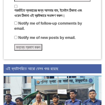
পরবর্তিতে ব্যবহারের জন্য আপনার নাম, ইমেইল ঠিকানা এবং
ওয়েব ঠিকানা এই ব্রাউজারে সংরক্ষণ করুন।
Notify me of follow-up comments by
email.
Notify me of new posts by email.
এই ক্যাটাগরিতে আরো যেসব খবর রয়েছে