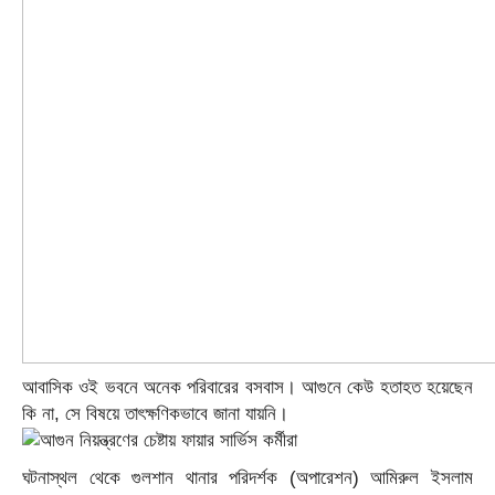
আবাসিক ওই ভবনে অনেক পরিবারের বসবাস। আগুনে কেউ হতাহত হয়েছেন
কি না, সে বিষয়ে তাৎক্ষণিকভাবে জানা যায়নি।
ঘটনাস্থল থেকে গুলশান থানার পরিদর্শক (অপারেশন) আমিরুল ইসলাম