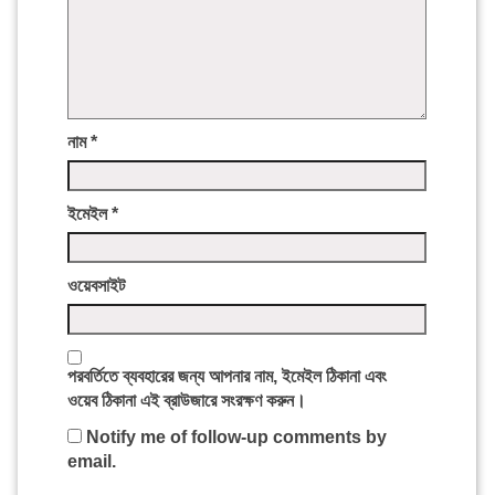
নাম
*
ইমেইল
*
ওয়েবসাইট
পরবর্তিতে ব্যবহারের জন্য আপনার নাম, ইমেইল ঠিকানা এবং
ওয়েব ঠিকানা এই ব্রাউজারে সংরক্ষণ করুন।
Notify me of follow-up comments by
email.