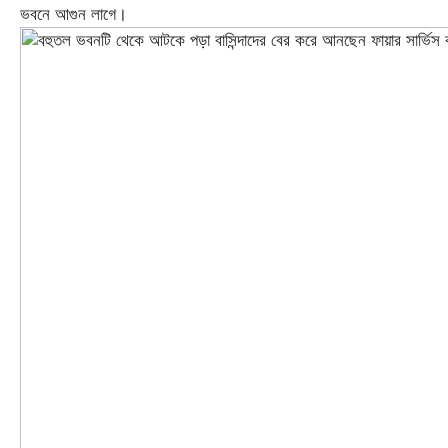
ভবনে আগুন লাগে।