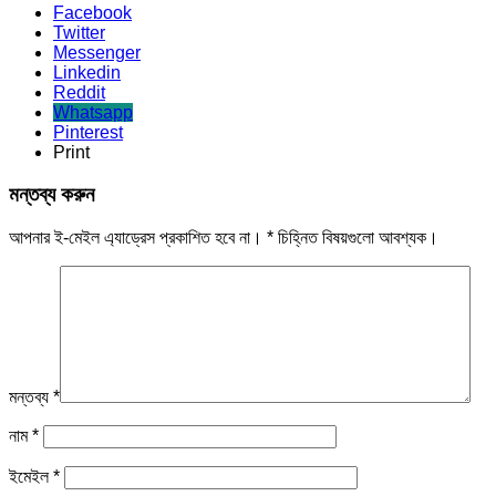
Facebook
Twitter
Messenger
Linkedin
Reddit
Whatsapp
Pinterest
Print
মন্তব্য করুন
আপনার ই-মেইল এ্যাড্রেস প্রকাশিত হবে না।
*
চিহ্নিত বিষয়গুলো আবশ্যক।
মন্তব্য
*
নাম
*
ইমেইল
*