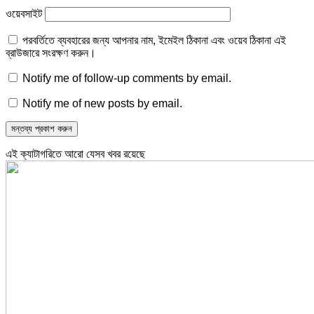
ওয়েবসাইট
পরবর্তিতে ব্যবহারের জন্য আপনার নাম, ইমেইল ঠিকানা এবং ওয়েব ঠিকানা এই
ব্রাউজারে সংরক্ষণ করুন।
Notify me of follow-up comments by email.
Notify me of new posts by email.
এই ক্যাটাগরিতে আরো যেসব খবর রয়েছে