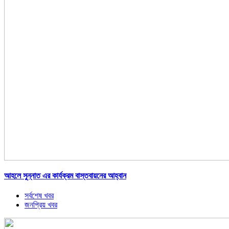
আহলে সুন্নাত এর কার্যক্রম বাস্তবায়নের আহ্বান
সর্বশেষ খবর
জনপ্রিয় খবর