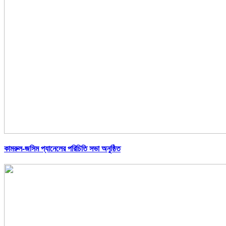
কামরুল-জসিম প্যানেলের পরিচিতি সভা অনুষ্ঠিত