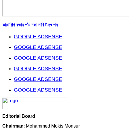
কারি শিল্প রক্ষায় পাঁচ দফা দাবি উত্থাপন
GOOGLE ADSENSE
GOOGLE ADSENSE
GOOGLE ADSENSE
GOOGLE ADSENSE
GOOGLE ADSENSE
GOOGLE ADSENSE
Editorial Board
Chairman
: Mohammed Mokis Monsur