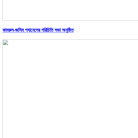
কামরুল-জসিম প্যানেলের পরিচিতি সভা অনুষ্ঠিত