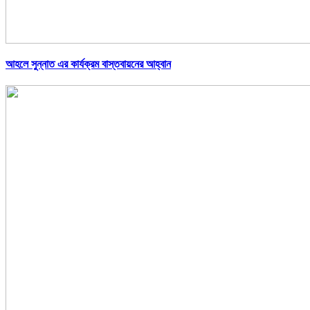
আহলে সুন্নাত এর কার্যক্রম বাস্তবায়নের আহ্বান