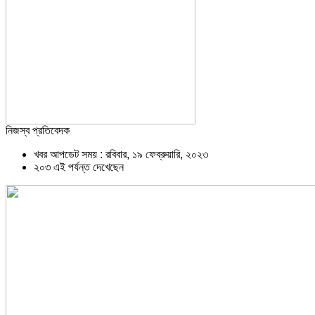
নিজস্ব প্রতিবেদক
খবর আপডেট সময় : রবিবার, ১৯ ফেব্রুয়ারি, ২০২৩
২০৩ এই পর্যন্ত দেখেছেন