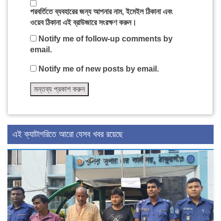
পরবর্তিতে ব্যবহারের জন্য আপনার নাম, ইমেইল ঠিকানা এবং
ওয়েব ঠিকানা এই ব্রাউজারে সংরক্ষণ করুন।
Notify me of follow-up comments by
email.
Notify me of new posts by email.
এই ক্যাটাগরিতে আরো যেসব খবর রয়েছে