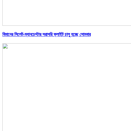
বিমানের সিলেট-ম্যানচেস্টার সরাসরি ফ্লাইট চালু হচ্ছে সোমবার