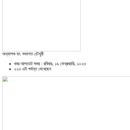
অধ্যাপক ডা. শুভাগত চৌধুরী
খবর আপডেট সময় : রবিবার, ১৯ ফেব্রুয়ারি, ২০২৩
২২৩ এই পর্যন্ত দেখেছেন