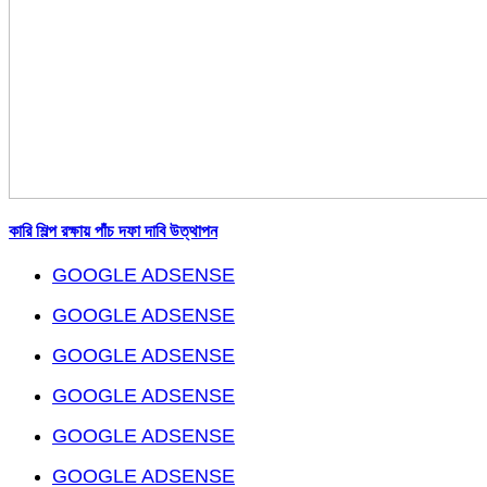
কারি শিল্প রক্ষায় পাঁচ দফা দাবি উত্থাপন
GOOGLE ADSENSE
GOOGLE ADSENSE
GOOGLE ADSENSE
GOOGLE ADSENSE
GOOGLE ADSENSE
GOOGLE ADSENSE