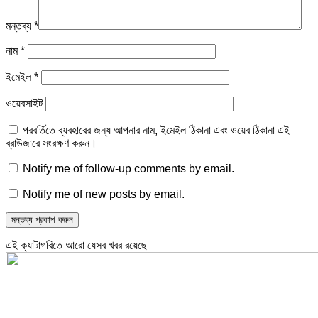
মন্তব্য
*
নাম
*
ইমেইল
*
ওয়েবসাইট
পরবর্তিতে ব্যবহারের জন্য আপনার নাম, ইমেইল ঠিকানা এবং ওয়েব ঠিকানা এই
ব্রাউজারে সংরক্ষণ করুন।
Notify me of follow-up comments by email.
Notify me of new posts by email.
এই ক্যাটাগরিতে আরো যেসব খবর রয়েছে