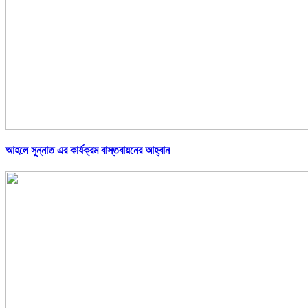
আহলে সুন্নাত এর কার্যক্রম বাস্তবায়নের আহ্বান