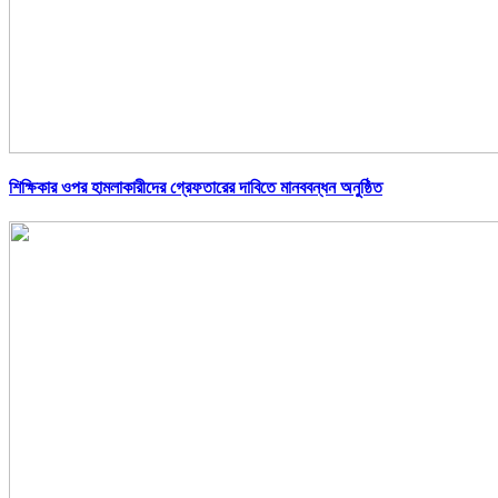
শিক্ষিকার ওপর হামলাকারীদের গ্রেফতারের দাবিতে মানববন্ধন অনুষ্ঠিত