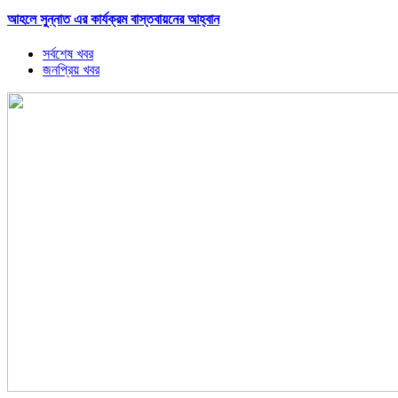
আহলে সুন্নাত এর কার্যক্রম বাস্তবায়নের আহ্বান
সর্বশেষ খবর
জনপ্রিয় খবর