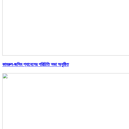
কামরুল-জসিম প্যানেলের পরিচিতি সভা অনুষ্ঠিত