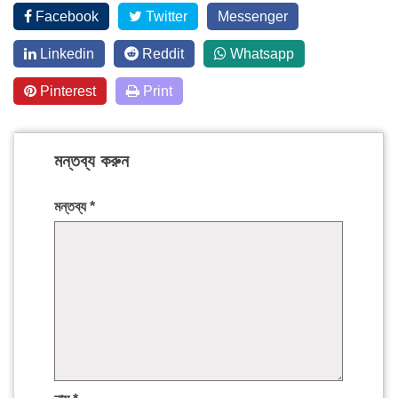
Facebook
Twitter
Messenger
Linkedin
Reddit
Whatsapp
Pinterest
Print
মন্তব্য করুন
মন্তব্য
*