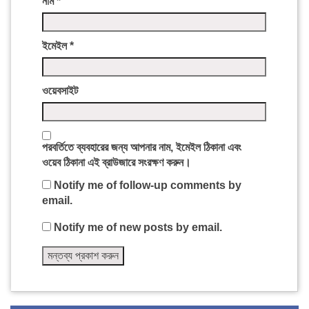
নাম
*
ইমেইল
*
ওয়েবসাইট
পরবর্তিতে ব্যবহারের জন্য আপনার নাম, ইমেইল ঠিকানা এবং
ওয়েব ঠিকানা এই ব্রাউজারে সংরক্ষণ করুন।
Notify me of follow-up comments by
email.
Notify me of new posts by email.