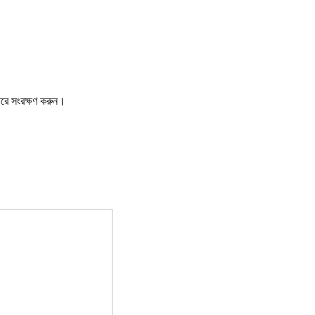
ারে সংরক্ষণ করুন।