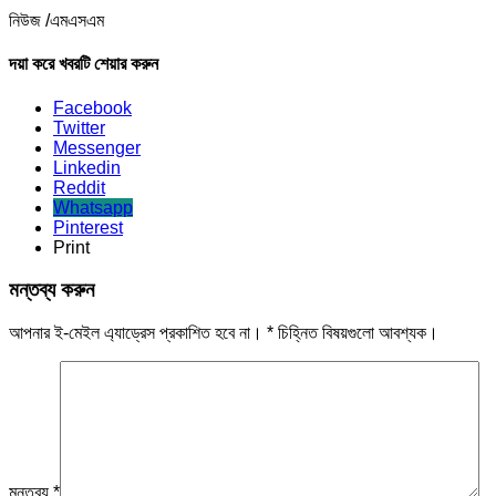
নিউজ /এমএসএম
দয়া করে খবরটি শেয়ার করুন
Facebook
Twitter
Messenger
Linkedin
Reddit
Whatsapp
Pinterest
Print
মন্তব্য করুন
আপনার ই-মেইল এ্যাড্রেস প্রকাশিত হবে না।
*
চিহ্নিত বিষয়গুলো আবশ্যক।
মন্তব্য
*