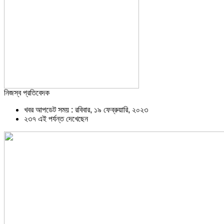
নিজস্ব প্রতিবেদক
খবর আপডেট সময় : রবিবার, ১৯ ফেব্রুয়ারি, ২০২৩
২৩৭ এই পর্যন্ত দেখেছেন