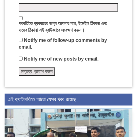
পরবর্তিতে ব্যবহারের জন্য আপনার নাম, ইমেইল ঠিকানা এবং
ওয়েব ঠিকানা এই ব্রাউজারে সংরক্ষণ করুন।
Notify me of follow-up comments by
email.
Notify me of new posts by email.
এই ক্যাটাগরিতে আরো যেসব খবর রয়েছে